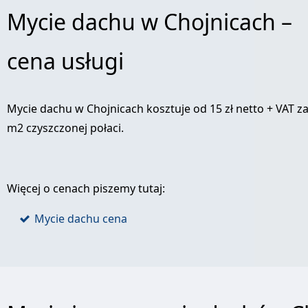
Mycie dachu w Chojnicach –
cena usługi
Mycie dachu w Chojnicach kosztuje od 15 zł netto + VAT z
m2 czyszczonej połaci.
Więcej o cenach piszemy tutaj:
Mycie dachu cena