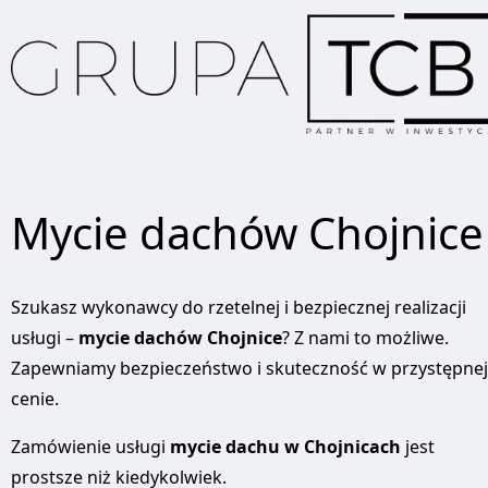
Mycie dachów Chojnice
Szukasz wykonawcy do rzetelnej i bezpiecznej realizacji
usługi –
mycie dachów Chojnice
? Z nami to możliwe.
Zapewniamy bezpieczeństwo i skuteczność w przystępnej
cenie.
Zamówienie usługi
mycie dachu w Chojnicach
jest
prostsze niż kiedykolwiek.