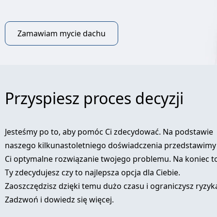
Zamawiam mycie dachu
Przyspiesz proces decyzji
Jesteśmy po to, aby pomóc Ci zdecydować. Na podstawie
naszego kilkunastoletniego doświadczenia przedstawimy
Ci optymalne rozwiązanie twojego problemu. Na koniec t
Ty zdecydujesz czy to najlepsza opcja dla Ciebie.
Zaoszczędzisz dzięki temu dużo czasu i ograniczysz ryzyk
Zadzwoń i dowiedz się więcej.