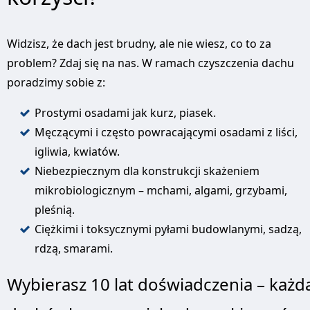
Widzisz, że dach jest brudny, ale nie wiesz, co to za
problem? Zdaj się na nas. W ramach czyszczenia dachu
poradzimy sobie z:
Prostymi osadami jak kurz, piasek.
Męczącymi i często powracającymi osadami z liści,
igliwia, kwiatów.
Niebezpiecznym dla konstrukcji skażeniem
mikrobiologicznym – mchami, algami, grzybami,
pleśnią.
Ciężkimi i toksycznymi pyłami budowlanymi, sadzą,
rdzą, smarami.
Wybierasz 10 lat doświadczenia – każd