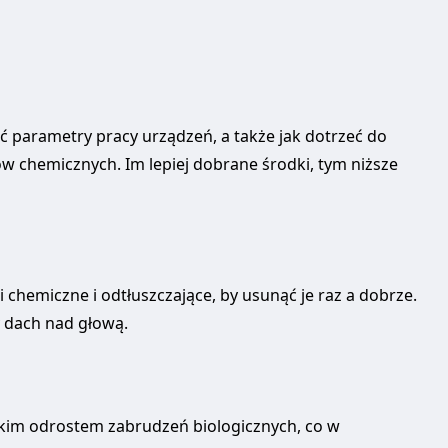
ć parametry pracy urządzeń, a także jak dotrzeć do
ów chemicznych. Im lepiej dobrane środki, tym niższe
chemiczne i odtłuszczające, by usunąć je raz a dobrze.
 dach nad głową.
bkim odrostem zabrudzeń biologicznych, co w