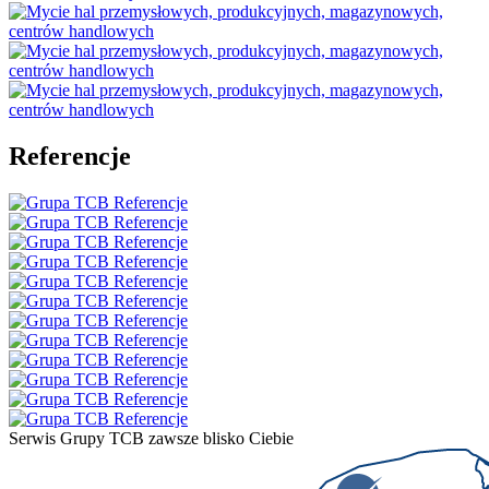
Referencje
Serwis Grupy TCB zawsze blisko Ciebie