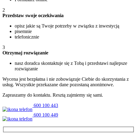
2
Przedstaw swoje oczekiwania
opisz jakie są Twoje potrzeby w związku z inwestycją
pisemnie
telefonicznie
3
Otrzymaj rozwiązanie
nasz doradca skontaktuje się z Tobą i przedstawi najlepsze
rozwiązanie
Wycena jest bezpłatna i nie zobowiązuje Ciebie do skorzystania z
usług. Wszystkie przekazane dane pozostaną anonimowe.
Zapraszamy do kontaktu. Resztą zajmiemy się sami.
600 100 443
600 100 449