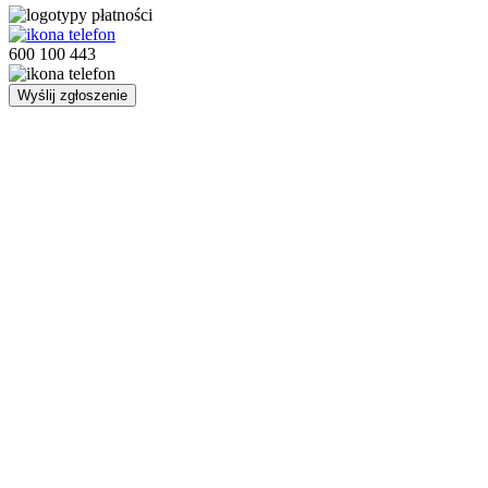
600 100 443
Wyślij zgłoszenie