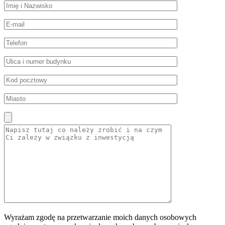
Wyrażam zgodę na przetwarzanie moich danych osobowych