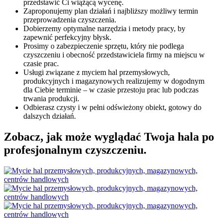
przedstawić Ci wiążącą wycenę.
Zaproponujemy plan działań i najbliższy możliwy termin
przeprowadzenia czyszczenia.
Dobierzemy optymalne narzędzia i metody pracy, by
zapewnić perfekcyjny błysk.
Prosimy o zabezpieczenie sprzętu, który nie podlega
czyszczeniu i obecność przedstawiciela firmy na miejscu w
czasie prac.
Usługi związane z myciem hal przemysłowych,
produkcyjnych i magazynowych realizujemy w dogodnym
dla Ciebie terminie – w czasie przestoju prac lub podczas
trwania produkcji.
Odbierasz czysty i w pełni odświeżony obiekt, gotowy do
dalszych działań.
Zobacz, jak może wyglądać Twoja hala po
profesjonalnym czyszczeniu.