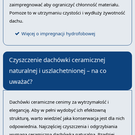
zaimpregnować aby ograniczyć chłonność materiału.
Pomoze to w utrzymaniu czystości i wydłuży żywotność
dachu.
Więcej o impregnacji hydrofobowej
Czyszczenie dachówki ceramicznej
naturalnej i uszlachetnionej – na co
uważać?
Dachówki ceramiczne cenimy za wytrzymałość i
elegancję. Aby w pełni wydobyć ich efektowną
strukturę, warto wiedzieć jaka konserwacja jest dla nich
odpowiednia. Najczęściej czyszczenia i odgrzybiania
wymaga ceramiczna dachówka naturalna. Rzadziej