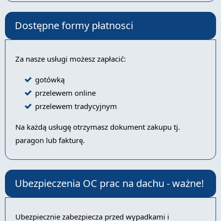
Dostępne formy płatnosci
Za nasze usługi możesz zapłacić:
gotówką
przelewem online
przelewem tradycyjnym
Na każdą usługę otrzymasz dokument zakupu tj.
paragon lub fakturę.
Ubezpieczenia OC prac na dachu - ważne!
Ubezpiecznie zabezpiecza przed wypadkami i