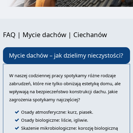
FAQ | Mycie dachów | Ciechanów
Mycie dachów – jak dzielimy nieczystości?
W naszej codziennej pracy spotykamy różne rodzaje
zabrudzeń, które nie tylko obniżają estetykę domu, ale
wpływają na bezpieczeństwo konstrukcji dachu. Jakie
zagrożenia spotykamy najczęściej?
Osady atmosferyczne: kurz, piasek.
Osady biologiczne: liście, igliwie.
Skażenie mikrobiologiczne: korozję biologiczną