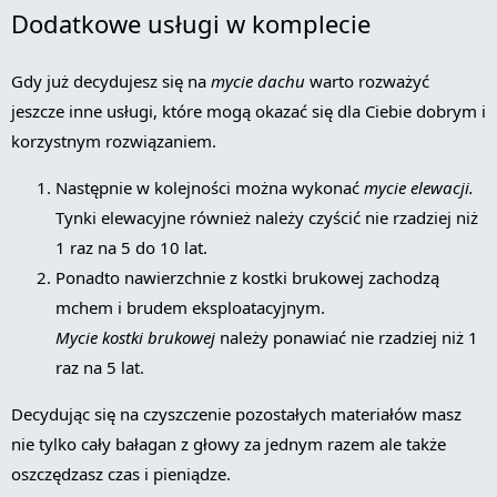
Dodatkowe usługi w komplecie
Gdy już decydujesz się na
mycie dachu
warto rozważyć
jeszcze inne usługi, które mogą okazać się dla Ciebie dobrym i
korzystnym rozwiązaniem.
Następnie w kolejności można wykonać
mycie elewacji.
Tynki elewacyjne również należy czyścić nie rzadziej niż
1 raz na 5 do 10 lat.
Ponadto nawierzchnie z kostki brukowej zachodzą
mchem i brudem eksploatacyjnym.
Mycie kostki brukowej
należy ponawiać nie rzadziej niż 1
raz na 5 lat.
Decydując się na czyszczenie pozostałych materiałów masz
nie tylko cały bałagan z głowy za jednym razem ale także
oszczędzasz czas i pieniądze.