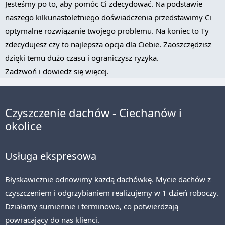
Jesteśmy po to, aby pomóc Ci zdecydować. Na podstawie
naszego kilkunastoletniego doświadczenia przedstawimy Ci
optymalne rozwiązanie twojego problemu. Na koniec to Ty
zdecydujesz czy to najlepsza opcja dla Ciebie. Zaoszczędzisz
dzięki temu dużo czasu i ograniczysz ryzyka.
Zadzwoń i dowiedz się więcej.
Czyszczenie dachów - Ciechanów i
okolice
Usługa ekspresowa
Błyskawicznie odnowimy każdą dachówkę. Mycie dachów z
czyszczeniem i odgrzybianiem realizujemy w 1 dzień roboczy.
Działamy sumiennie i terminowo, co potwierdzają
powracający do nas klienci.