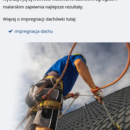
malarskim zapewnia najlepsze rezultaty.
Więcej o impregnacji dachówki tutaj:
impregnacja dachu