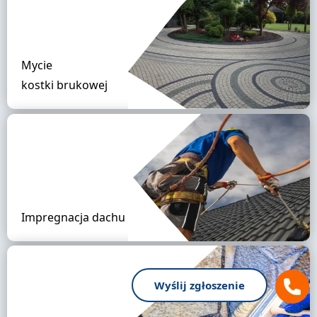
Mycie
kostki brukowej
Impregnacja dachu
Wyślij zgłoszenie