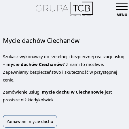
MENU
Mycie dachów Ciechanów
Szukasz wykonawcy do rzetelnej i bezpiecznej realizacji usługi
–
mycie dachów Ciechanów
? Z nami to możliwe.
Zapewniamy bezpieczeństwo i skuteczność w przystępnej
cenie.
Zamówienie usługi
mycie dachu w Ciechanowie
jest
prostsze niż kiedykolwiek.
Zamawiam mycie dachu