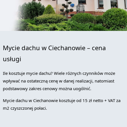
Mycie dachu w Ciechanowie – cena
usługi
Ile kosztuje mycie dachu? Wiele różnych czynników może
wpływać na ostateczną cenę w danej realizacji, natomiast
podstawowy zakres cenowy można uogólnić.
Mycie dachu w Ciechanowie kosztuje od 15 zł netto + VAT za
m2 czyszczonej połaci.