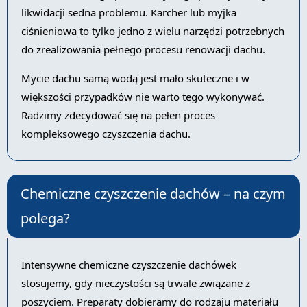
likwidacji sedna problemu. Karcher lub myjka
ciśnieniowa to tylko jedno z wielu narzędzi potrzebnych
do zrealizowania pełnego procesu renowacji dachu.
Mycie dachu samą wodą jest mało skuteczne i w
większości przypadków nie warto tego wykonywać.
Radzimy zdecydować się na pełen proces
kompleksowego czyszczenia dachu.
Chemiczne czyszczenie dachów – na czym
polega?
Intensywne chemiczne czyszczenie dachówek
stosujemy, gdy nieczystości są trwale związane z
poszyciem. Preparaty dobieramy do rodzaju materiału