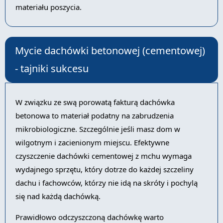
materiału poszycia.
Mycie dachówki betonowej (cementowej)
- tajniki sukcesu
W związku ze swą porowatą fakturą dachówka
betonowa to materiał podatny na zabrudzenia
mikrobiologiczne. Szczególnie jeśli masz dom w
wilgotnym i zacienionym miejscu. Efektywne
czyszczenie dachówki cementowej z mchu wymaga
wydajnego sprzętu, który dotrze do każdej szczeliny
dachu i fachowców, którzy nie idą na skróty i pochylą
się nad każdą dachówką.
Prawidłowo odczyszczoną dachówkę warto