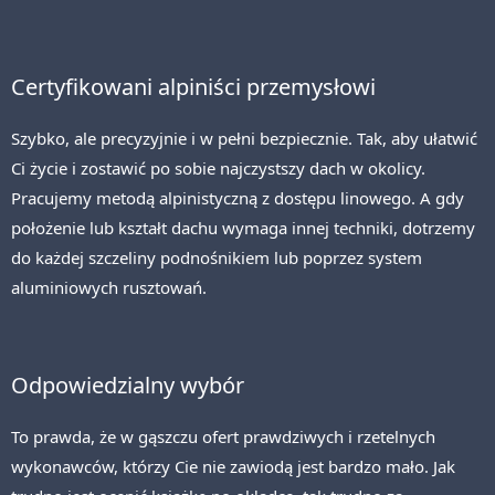
Certyfikowani alpiniści przemysłowi
Szybko, ale precyzyjnie i w pełni bezpiecznie. Tak, aby ułatwić
Ci życie i zostawić po sobie najczystszy dach w okolicy.
Pracujemy metodą alpinistyczną z dostępu linowego. A gdy
położenie lub kształt dachu wymaga innej techniki, dotrzemy
do każdej szczeliny podnośnikiem lub poprzez system
aluminiowych rusztowań.
Odpowiedzialny wybór
To prawda, że w gąszczu ofert prawdziwych i rzetelnych
wykonawców, którzy Cie nie zawiodą jest bardzo mało. Jak