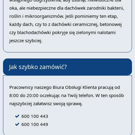
oka, ale niebezpieczne dla dachówek zarodniki bakterii,
roślin i mikroorganizmów. Jeśli pominiemy ten etap,
każdy dach, czy to z dachówki ceramicznej, betonowej
czy blachodachówki pokryje się zielonymi nalotami
jeszcze szybciej.
Jak szybko zamówić?
Pracownicy naszego Biura Obsługi Klienta pracują od
8:00 do 20:00 oczekując na Twój telefon. W ten sposób
najszybciej załatwisz swoją sprawę.
600 100 443
600 100 449