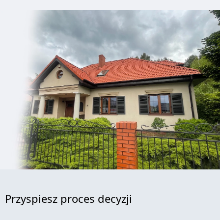
Przyspiesz proces decyzji