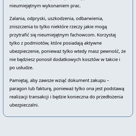
nieumiejętnym wykonaniem prac.
Zalania, odpryski, uszkodzenia, odbarwienia,
zniszczenia to tylko niektóre rzeczy jakie mogą
przytrafić się nieumiejętnym fachowcom. Korzystaj
tylko z podmiotów, które posiadają aktywne
ubezpieczenie, ponieważ tylko wtedy masz pewność, że
nie będziesz ponosił dodatkowych kosztów w takcie i
po usłudze.
Pamiętaj, aby zawsze wziąć dokument zakupu –
paragon lub fakturę, ponieważ tylko ona jest podstawą
realizacji transakcji i będzie konieczna do przedłożenia
ubezpieczalni.