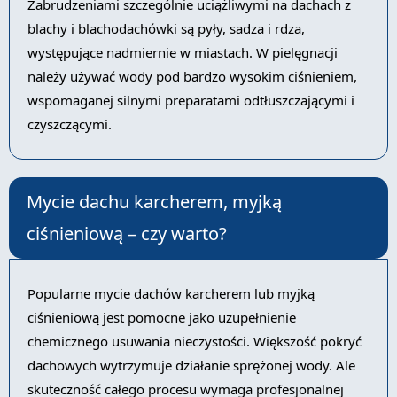
Zabrudzeniami szczególnie uciążliwymi na dachach z
blachy i blachodachówki są pyły, sadza i rdza,
występujące nadmiernie w miastach. W pielęgnacji
należy używać wody pod bardzo wysokim ciśnieniem,
wspomaganej silnymi preparatami odtłuszczającymi i
czyszczącymi.
Mycie dachu karcherem, myjką
ciśnieniową – czy warto?
Popularne mycie dachów karcherem lub myjką
ciśnieniową jest pomocne jako uzupełnienie
chemicznego usuwania nieczystości. Większość pokryć
dachowych wytrzymuje działanie sprężonej wody. Ale
skuteczność całego procesu wymaga profesjonalnej