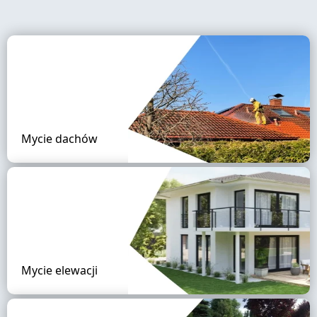
Mycie dachów
Mycie elewacji