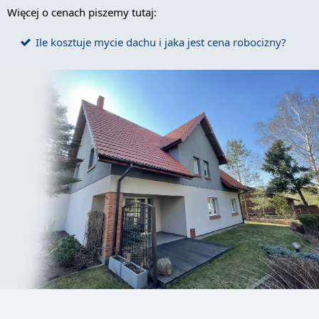
Więcej o cenach piszemy tutaj:
Ile kosztuje mycie dachu i jaka jest cena robocizny?