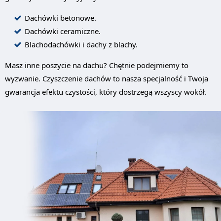
Dachówki betonowe.
Dachówki ceramiczne.
Blachodachówki i dachy z blachy.
Masz inne poszycie na dachu? Chętnie podejmiemy to
wyzwanie. Czyszczenie dachów to nasza specjalność i Twoja
gwarancja efektu czystości, który dostrzegą wszyscy wokół.