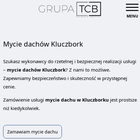
MENU
Mycie dachów Kluczbork
Szukasz wykonawcy do rzetelnej i bezpiecznej realizacji usługi
–
mycie dachów Kluczbork
? Z nami to możliwe.
Zapewniamy bezpieczeństwo i skuteczność w przystępnej
cenie.
Zamówienie usługi
mycie dachu w Kluczborku
jest prostsze
niż kiedykolwiek.
Zamawiam mycie dachu