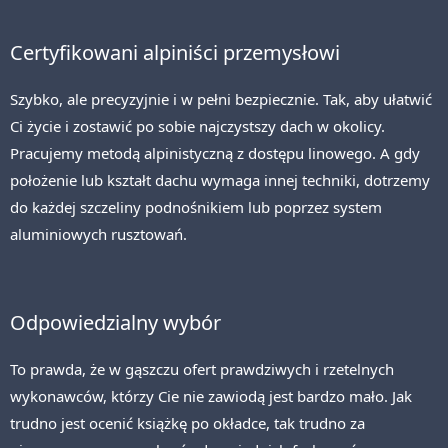
Certyfikowani alpiniści przemysłowi
Szybko, ale precyzyjnie i w pełni bezpiecznie. Tak, aby ułatwić
Ci życie i zostawić po sobie najczystszy dach w okolicy.
Pracujemy metodą alpinistyczną z dostępu linowego. A gdy
położenie lub kształt dachu wymaga innej techniki, dotrzemy
do każdej szczeliny podnośnikiem lub poprzez system
aluminiowych rusztowań.
Odpowiedzialny wybór
To prawda, że w gąszczu ofert prawdziwych i rzetelnych
wykonawców, którzy Cie nie zawiodą jest bardzo mało. Jak
trudno jest ocenić książkę po okładce, tak trudno za