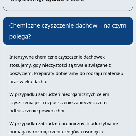
Chemiczne czyszczenie dachów – na czym
polega?
Intensywne chemiczne czyszczenie dachówek
stosujemy, gdy nieczystości są trwale związane z
poszyciem. Preparaty dobieramy do rodzaju materiału
oraz wieku dachu.
W przypadku zabrudzeń nieorganicznych celem
czyszczenia jest rozpuszczenie zanieczyszczeń i
odtłuszczenie powierzchni.
W przypadku zabrudzeń organicznych odgrzybianie
pomaga w rozmiękczeniu złogów i usunięciu