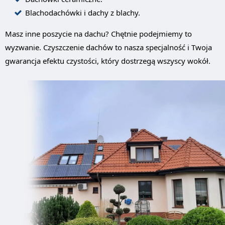
Blachodachówki i dachy z blachy.
Masz inne poszycie na dachu? Chętnie podejmiemy to
wyzwanie. Czyszczenie dachów to nasza specjalność i Twoja
gwarancja efektu czystości, który dostrzegą wszyscy wokół.