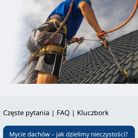
Częste pytania | FAQ | Kluczbork
Mycie dachów – jak dzielimy nieczystości?