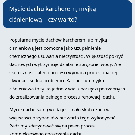
Mycie dachu karcherem, myjką
ciśnieniową – czy warto?
Popularne mycie dachów karcherem lub myjką
ciśnieniową jest pomocne jako uzupełnienie
chemicznego usuwania nieczystości. Większość pokryć
dachowych wytrzymuje działanie sprężonej wody. Ale
skuteczność całego procesu wymaga profesjonalnej
likwidacji sedna problemu. Karcher lub myjka
ciśnieniowa to tylko jedno z wielu narzędzi potrzebnych
do zrealizowania pełnego procesu renowacji dachu.
Mycie dachu samą wodą jest mało skuteczne i w
większości przypadków nie warto tego wykonywać.
Radzimy zdecydować się na pełen proces
kompleksowego czyszczenia dachu.