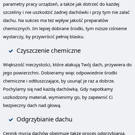
parametry pracy urządzeń, a także jak dotrzeć do każdej
szczeliny i nie uszkodzić żadnej dachówki i przy tym nie zalać
dachu. Na sukces ma też wpływ jakość preparatów
chemicznych. Im lepiej dobrane środki, tym niższe ciśnienie
wystarczy, by przywrócić pełnię blasku.
Czyszczenie chemiczne
Większość nieczystości, które atakują Twój dach, przywiera do
jego powierzchni. Dobieramy więc odpowiednie środki
chemiczne i odtłuszczające, by usunąć je raz a dobrze.
Pochylamy się nad każdą dachówką. Gdy napotkamy
uszkodzony materiał, wymienimy go, by zapewnić Ci
bezpieczny dach nad głową.
Odgrzybianie dachu
Cennik mycia dachów obejmuje także proces odgrzybiania.