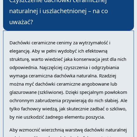
naturalnej i uszlachetnionej – na co
uważać?
Dachówki ceramiczne cenimy za wytrzymałość i
elegancję. Aby w pełni wydobyć ich efektowną
strukturę, warto wiedzieć jaka konserwacja jest dla nich
odpowiednia. Najczęściej czyszczenia i odgrzybiania
wymaga ceramiczna dachówka naturalna. Rzadziej
można myć dachówki ceramiczne angobowane lub
glazurowane (szkliwione). Dzięki specjalnym powłokom
ochronnym zabrudzenia przywierają do nich słabiej. Ale
tylko fachowcy wiedzą, jak skutecznie zadbać o szkliwo,
by nie uszkodzić żadnego elementu poszycia.
Aby wzmocnić wierzchnią warstwę dachówki naturalnej