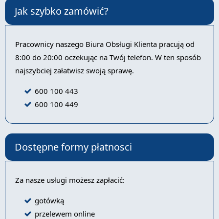
Jak szybko zamówić?
Pracownicy naszego Biura Obsługi Klienta pracują od
8:00 do 20:00 oczekując na Twój telefon. W ten sposób
najszybciej załatwisz swoją sprawę.
600 100 443
600 100 449
Dostępne formy płatnosci
Za nasze usługi możesz zapłacić:
gotówką
przelewem online