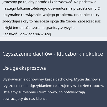
Jesteśmy po to, aby pomóc Ci zdecydować. Na podstawie
naszego kilkunastoletniego doświadczenia przedstawimy Ci
optymalne rozwiązanie twojego problemu. Na koniec to Ty
zdecydujesz czy to najlepsza opcja dla Ciebie. Zaoszczędzisz
dzięki temu dużo czasu i ograniczysz ryzyka.
Zadzwoń i dowiedz się więcej.
Czyszczenie dachów - Kluczbork i okolice
Usługa ekspresowa
Błyskawicznie odnowimy każdą dachówkę. Mycie dachów z
czyszczeniem i odgrzybianiem realizujemy w 1 dzień roboczy.
Działamy sumiennie i terminowo, co potwierdzają
powracający do nas klienci.