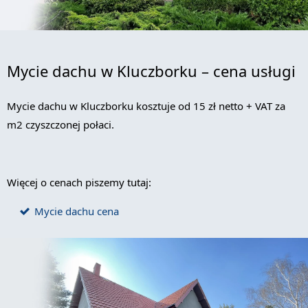
Mycie dachu w Kluczborku – cena usługi
Mycie dachu w Kluczborku kosztuje od 15 zł netto + VAT za
m2 czyszczonej połaci.
Więcej o cenach piszemy tutaj:
Mycie dachu cena