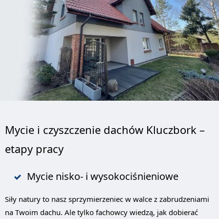
Mycie i czyszczenie dachów Kluczbork –
etapy pracy
Mycie nisko- i wysokociśnieniowe
Siły natury to nasz sprzymierzeniec w walce z zabrudzeniami
na Twoim dachu. Ale tylko fachowcy wiedzą, jak dobierać