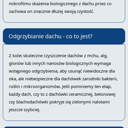
mikrofilmu skażenia biologicznego z dachu przez co
zachowa on znacznie dłużej swoją czystość.
Odgrzybianie dachu - co to jest?
Z kolei skuteczne czyszczenie dachów z mchu, alg,
glonów lub innych nanosów biologicznych wymaga
wstępnego odgrzybienia, aby usunąć niewidoczne dla
oka, ale niebezpieczne dla dachówek zarodniki bakterii,
roślin i mikroorganizmów. Jeśli pominiemy ten etap,
każdy dach, czy to z dachówki ceramicznej, betonowej
czy blachodachówki pokryje się zielonymi nalotami
jeszcze szybciej.