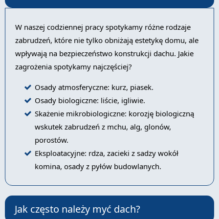
W naszej codziennej pracy spotykamy różne rodzaje
zabrudzeń, które nie tylko obniżają estetykę domu, ale
wpływają na bezpieczeństwo konstrukcji dachu. Jakie
zagrożenia spotykamy najczęściej?
Osady atmosferyczne: kurz, piasek.
Osady biologiczne: liście, igliwie.
Skażenie mikrobiologiczne: korozję biologiczną
wskutek zabrudzeń z mchu, alg, glonów,
porostów.
Eksploatacyjne: rdza, zacieki z sadzy wokół
komina, osady z pyłów budowlanych.
Jak często należy myć dach?