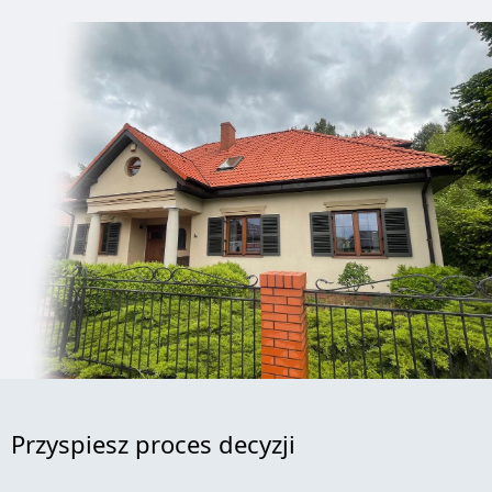
Przyspiesz proces decyzji