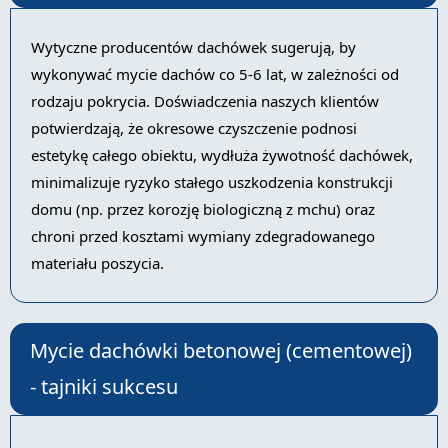
Wytyczne producentów dachówek sugerują, by
wykonywać mycie dachów co 5-6 lat, w zależności od
rodzaju pokrycia. Doświadczenia naszych klientów
potwierdzają, że okresowe czyszczenie podnosi
estetykę całego obiektu, wydłuża żywotność dachówek,
minimalizuje ryzyko stałego uszkodzenia konstrukcji
domu (np. przez korozję biologiczną z mchu) oraz
chroni przed kosztami wymiany zdegradowanego
materiału poszycia.
Mycie dachówki betonowej (cementowej)
- tajniki sukcesu