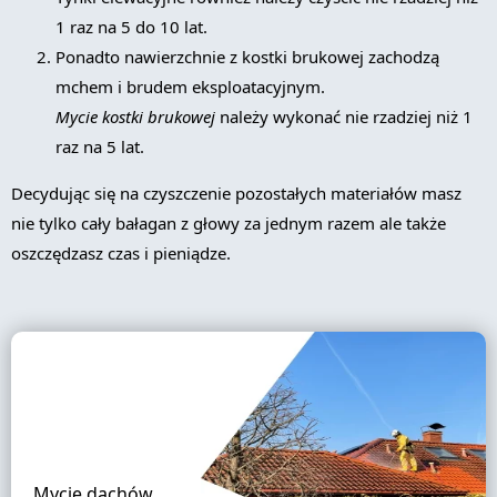
1 raz na 5 do 10 lat.
Ponadto nawierzchnie z kostki brukowej zachodzą
mchem i brudem eksploatacyjnym.
Mycie kostki brukowej
należy wykonać nie rzadziej niż 1
raz na 5 lat.
Decydując się na czyszczenie pozostałych materiałów masz
nie tylko cały bałagan z głowy za jednym razem ale także
oszczędzasz czas i pieniądze.
Mycie dachów