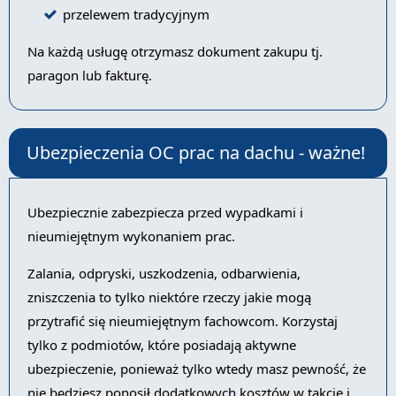
przelewem tradycyjnym
Na każdą usługę otrzymasz dokument zakupu tj.
paragon lub fakturę.
Ubezpieczenia OC prac na dachu - ważne!
Ubezpiecznie zabezpiecza przed wypadkami i
nieumiejętnym wykonaniem prac.
Zalania, odpryski, uszkodzenia, odbarwienia,
zniszczenia to tylko niektóre rzeczy jakie mogą
przytrafić się nieumiejętnym fachowcom. Korzystaj
tylko z podmiotów, które posiadają aktywne
ubezpieczenie, ponieważ tylko wtedy masz pewność, że
nie będziesz ponosił dodatkowych kosztów w takcie i