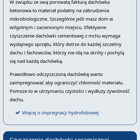
W związku ze swą porowatą fakturą dachówka
betonowa to materiał podatny na zabrudzenia
mikrobiologiczne. Szczególnie jeśli masz dom w
wilgotnym i zacienionym miejscu. Efektywne
czyszczenie dachówki cementowej z mchu wymaga
wydajnego sprzętu, który dotrze do każdej szczeliny
dachu i fachowców, którzy nie idą na skróty i pochylą
się nad każdą dachówką.
Prawidłowo odczyszczoną dachówkę warto
zaimpregnować aby ograniczyć chłonność materiału.
Pomoze to w utrzymaniu czystości i wydłuży żywotność
dachu.
Więcej o impregnacji hydrofobowej
Czyszczenie dachówki ceramicznej