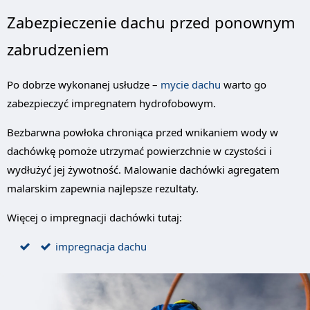
Zabezpieczenie dachu przed ponownym
zabrudzeniem
Po dobrze wykonanej usłudze –
mycie dachu
warto go
zabezpieczyć impregnatem hydrofobowym.
Bezbarwna powłoka chroniąca przed wnikaniem wody w
dachówkę pomoże utrzymać powierzchnie w czystości i
wydłużyć jej żywotność. Malowanie dachówki agregatem
malarskim zapewnia najlepsze rezultaty.
Więcej o impregnacji dachówki tutaj:
impregnacja dachu