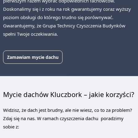
pierwszym razem wybrać odpowiednich fachowców.
Doskonalimy się i z roku na rok gwarantujemy coraz wyższy
poziom obsługi do którego trudno się porównywać.
Gwarantujemy, że Grupa Technicy Czyszczenia Budynków
spełni Twoje oczekiwania.
Zamawiam mycie dachu
Mycie dachów Kluczbork – jakie korzyści?
Widzisz, że dach jest brudny, ale nie wiesz, co to za problem?
Zdaj się na nas. W ramach czyszczenia dachu poradzimy
sobie z: