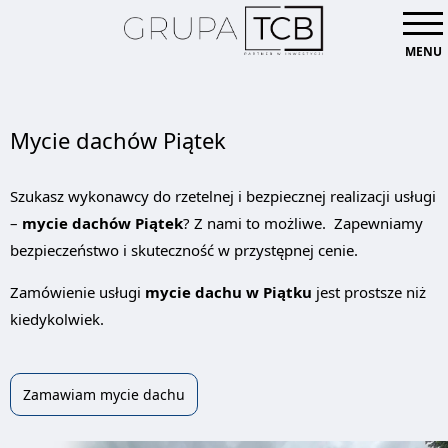
MENU
Mycie dachów Piątek
Szukasz wykonawcy do rzetelnej i bezpiecznej realizacji usługi
–
mycie dachów Piątek
? Z nami to możliwe. Zapewniamy
bezpieczeństwo i skuteczność w przystępnej cenie.
Zamówienie usługi
mycie dachu w Piątku
jest prostsze niż
kiedykolwiek.
Zamawiam mycie dachu