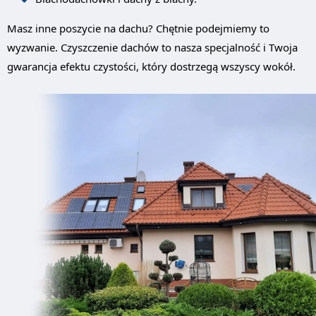
Masz inne poszycie na dachu? Chętnie podejmiemy to
wyzwanie. Czyszczenie dachów to nasza specjalność i Twoja
gwarancja efektu czystości, który dostrzegą wszyscy wokół.