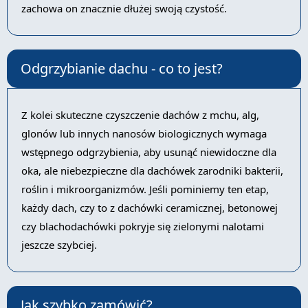
zachowa on znacznie dłużej swoją czystość.
Odgrzybianie dachu - co to jest?
Z kolei skuteczne czyszczenie dachów z mchu, alg,
glonów lub innych nanosów biologicznych wymaga
wstępnego odgrzybienia, aby usunąć niewidoczne dla
oka, ale niebezpieczne dla dachówek zarodniki bakterii,
roślin i mikroorganizmów. Jeśli pominiemy ten etap,
każdy dach, czy to z dachówki ceramicznej, betonowej
czy blachodachówki pokryje się zielonymi nalotami
jeszcze szybciej.
Jak szybko zamówić?