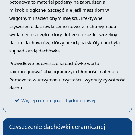
betonowa to materiał podatny na zabrudzenia
mikrobiologiczne. Szczególnie jeśli masz dom w
wilgotnym i zacienionym miejscu. Efektywne
czyszczenie dachówki cementowej z mchu wymaga
wydajnego sprzętu, który dotrze do każdej szczeliny
dachu i fachowców, którzy nie idą na skróty i pochylą
się nad każdą dachówką.
Prawidłowo odczyszczoną dachówkę warto
zaimpregnować aby ograniczyć chłonność materiału.
Pomoze to w utrzymaniu czystości i wydłuży żywotność
dachu.
Więcej o impregnacji hydrofobowej
Czyszczenie dachówki ceramicznej