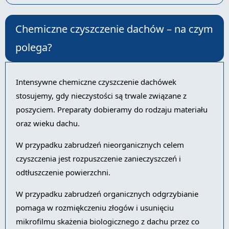
Chemiczne czyszczenie dachów – na czym
polega?
Intensywne chemiczne czyszczenie dachówek
stosujemy, gdy nieczystości są trwale związane z
poszyciem. Preparaty dobieramy do rodzaju materiału
oraz wieku dachu.
W przypadku zabrudzeń nieorganicznych celem
czyszczenia jest rozpuszczenie zanieczyszczeń i
odtłuszczenie powierzchni.
W przypadku zabrudzeń organicznych odgrzybianie
pomaga w rozmiękczeniu złogów i usunięciu
mikrofilmu skażenia biologicznego z dachu przez co