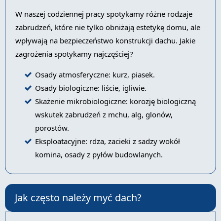
W naszej codziennej pracy spotykamy różne rodzaje
zabrudzeń, które nie tylko obniżają estetykę domu, ale
wpływają na bezpieczeństwo konstrukcji dachu. Jakie
zagrożenia spotykamy najczęściej?
Osady atmosferyczne: kurz, piasek.
Osady biologiczne: liście, igliwie.
Skażenie mikrobiologiczne: korozję biologiczną
wskutek zabrudzeń z mchu, alg, glonów,
porostów.
Eksploatacyjne: rdza, zacieki z sadzy wokół
komina, osady z pyłów budowlanych.
Jak często należy myć dach?