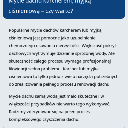
Mycie dachu karcherem, myjką
ciśnieniową – czy warto?
Popularne mycie dachów karcherem lub myjką
ciśnieniową jest pomocne jako uzupełnienie
chemicznego usuwania nieczystości. Większość pokryć
dachowych wytrzymuje działanie sprężonej wody. Ale
skuteczność całego procesu wymaga profesjonalnej
likwidacji sedna problemu. Karcher lub myjka
ciśnieniowa to tylko jedno z wielu narzędzi potrzebnych
do zrealizowania pełnego procesu renowacji dachu.
Mycie dachu samą wodą jest mało skuteczne i w
większości przypadków nie warto tego wykonywać.
Radzimy zdecydować się na pełen proces
kompleksowego czyszczenia dachu.