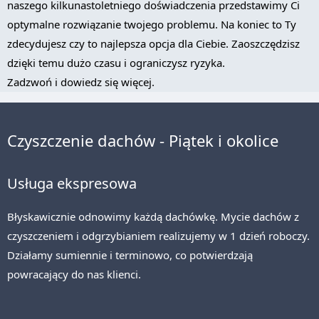
naszego kilkunastoletniego doświadczenia przedstawimy Ci
optymalne rozwiązanie twojego problemu. Na koniec to Ty
zdecydujesz czy to najlepsza opcja dla Ciebie. Zaoszczędzisz
dzięki temu dużo czasu i ograniczysz ryzyka.
Zadzwoń i dowiedz się więcej.
Czyszczenie dachów - Piątek i okolice
Usługa ekspresowa
Błyskawicznie odnowimy każdą dachówkę. Mycie dachów z
czyszczeniem i odgrzybianiem realizujemy w 1 dzień roboczy.
Działamy sumiennie i terminowo, co potwierdzają
powracający do nas klienci.