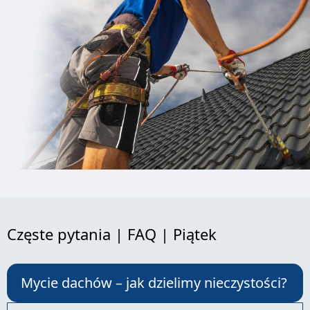
Częste pytania | FAQ | Piątek
Mycie dachów – jak dzielimy nieczystości?