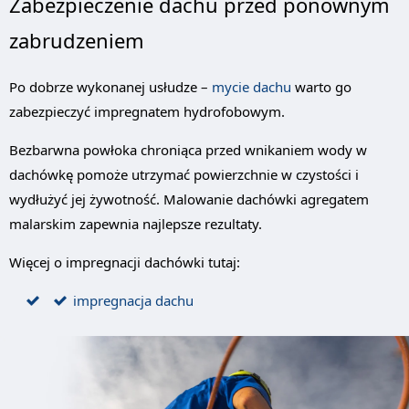
Zabezpieczenie dachu przed ponownym
zabrudzeniem
Po dobrze wykonanej usłudze –
mycie dachu
warto go
zabezpieczyć impregnatem hydrofobowym.
Bezbarwna powłoka chroniąca przed wnikaniem wody w
dachówkę pomoże utrzymać powierzchnie w czystości i
wydłużyć jej żywotność. Malowanie dachówki agregatem
malarskim zapewnia najlepsze rezultaty.
Więcej o impregnacji dachówki tutaj:
impregnacja dachu