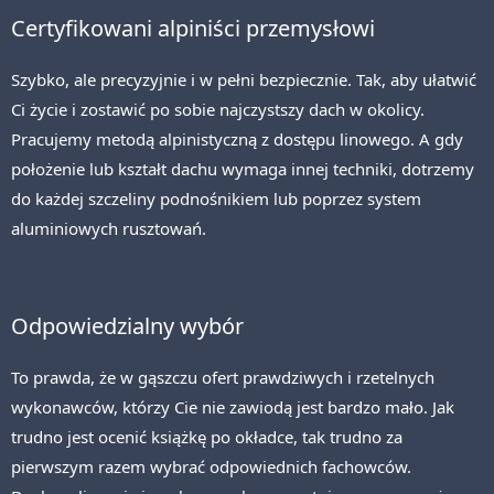
Certyfikowani alpiniści przemysłowi
Szybko, ale precyzyjnie i w pełni bezpiecznie. Tak, aby ułatwić
Ci życie i zostawić po sobie najczystszy dach w okolicy.
Pracujemy metodą alpinistyczną z dostępu linowego. A gdy
położenie lub kształt dachu wymaga innej techniki, dotrzemy
do każdej szczeliny podnośnikiem lub poprzez system
aluminiowych rusztowań.
Odpowiedzialny wybór
To prawda, że w gąszczu ofert prawdziwych i rzetelnych
wykonawców, którzy Cie nie zawiodą jest bardzo mało. Jak
trudno jest ocenić książkę po okładce, tak trudno za
pierwszym razem wybrać odpowiednich fachowców.