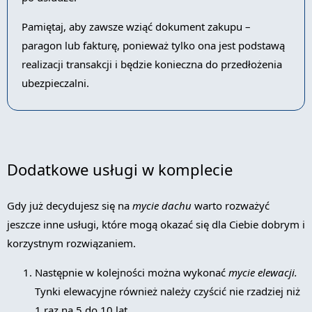
Pamiętaj, aby zawsze wziąć dokument zakupu –
paragon lub fakturę, ponieważ tylko ona jest podstawą
realizacji transakcji i będzie konieczna do przedłożenia
ubezpieczalni.
Dodatkowe usługi w komplecie
Gdy już decydujesz się na
mycie dachu
warto rozważyć
jeszcze inne usługi, które mogą okazać się dla Ciebie dobrym i
korzystnym rozwiązaniem.
Następnie w kolejności można wykonać
mycie elewacji.
Tynki elewacyjne również należy czyścić nie rzadziej niż
1 raz na 5 do 10 lat.