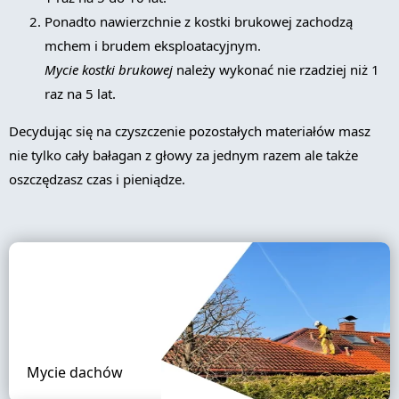
Ponadto nawierzchnie z kostki brukowej zachodzą
mchem i brudem eksploatacyjnym.
Mycie kostki brukowej
należy wykonać nie rzadziej niż 1
raz na 5 lat.
Decydując się na czyszczenie pozostałych materiałów masz
nie tylko cały bałagan z głowy za jednym razem ale także
oszczędzasz czas i pieniądze.
Mycie dachów