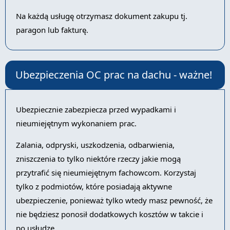
Na każdą usługę otrzymasz dokument zakupu tj.
paragon lub fakturę.
Ubezpieczenia OC prac na dachu - ważne!
Ubezpiecznie zabezpiecza przed wypadkami i
nieumiejętnym wykonaniem prac.
Zalania, odpryski, uszkodzenia, odbarwienia,
zniszczenia to tylko niektóre rzeczy jakie mogą
przytrafić się nieumiejętnym fachowcom. Korzystaj
tylko z podmiotów, które posiadają aktywne
ubezpieczenie, ponieważ tylko wtedy masz pewność, że
nie będziesz ponosił dodatkowych kosztów w takcie i
po usłudze.