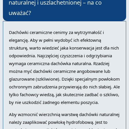
naturalnej i uszlachetnionej – na co
uważać?
Dachówki ceramiczne cenimy za wytrzymałość i
elegancję. Aby w pełni wydobyć ich efektowną
strukturę, warto wiedzieć jaka konserwacja jest dla nich
odpowiednia. Najczęściej czyszczenia i odgrzybiania
wymaga ceramiczna dachówka naturalna. Rzadziej
można myć dachówki ceramiczne angobowane lub
glazurowane (szkliwione). Dzięki specjalnym powłokom
ochronnym zabrudzenia przywierają do nich słabiej. Ale
tylko fachowcy wiedzą, jak skutecznie zadbać o szkliwo,
by nie uszkodzić żadnego elementu poszycia.
Aby wzmocnić wierzchnią warstwę dachówki naturalnej
należy zaaplikować powłokę hydrofobową. Jest to