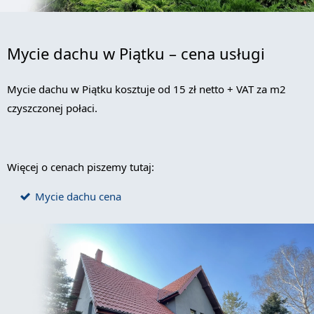
Mycie dachu w Piątku – cena usługi
Mycie dachu w Piątku kosztuje od 15 zł netto + VAT za m2
czyszczonej połaci.
Więcej o cenach piszemy tutaj:
Mycie dachu cena