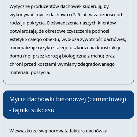
Wytyczne producentów dachówek sugerują, by
wykonywać mycie dachów co 5-6 lat, w zależności od
rodzaju pokrycia. Doświadczenia naszych klientów
potwierdzają, że okresowe czyszczenie podnosi
estetykę całego obiektu, wydłuża żywotność dachówek,
minimalizuje ryzyko stałego uszkodzenia konstrukcji
domu (np. przez korozję biologiczną z mchu) oraz
chroni przed kosztami wymiany zdegradowanego
materiału poszycia.
Mycie dachówki betonowej (cementowej)
- tajniki sukcesu
W związku ze swą porowatą fakturą dachówka