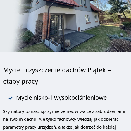
Mycie i czyszczenie dachów Piątek –
etapy pracy
Mycie nisko- i wysokociśnieniowe
Siły natury to nasz sprzymierzeniec w walce z zabrudzeniami
na Twoim dachu. Ale tylko fachowcy wiedzą, jak dobierać
parametry pracy urządzeń, a także jak dotrzeć do każdej