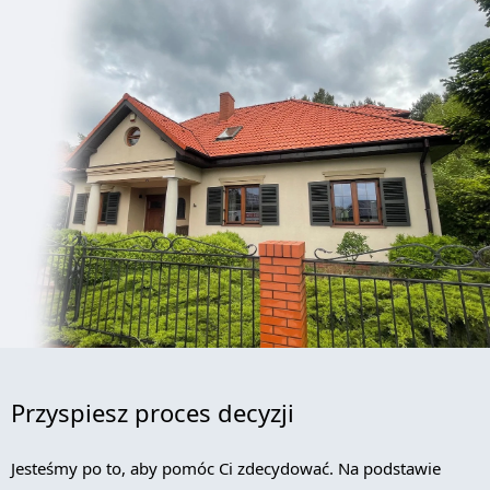
Przyspiesz proces decyzji
Jesteśmy po to, aby pomóc Ci zdecydować. Na podstawie