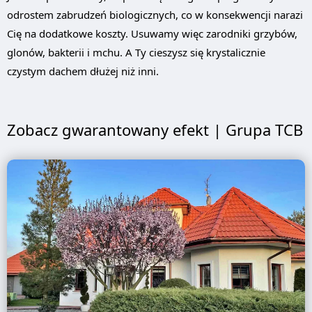
odrostem zabrudzeń biologicznych, co w konsekwencji narazi
Cię na dodatkowe koszty. Usuwamy więc zarodniki grzybów,
glonów, bakterii i mchu. A Ty cieszysz się krystalicznie
czystym dachem dłużej niż inni.
Zobacz gwarantowany efekt | Grupa TCB