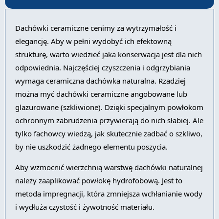
Dachówki ceramiczne cenimy za wytrzymałość i
elegancję. Aby w pełni wydobyć ich efektowną
strukturę, warto wiedzieć jaka konserwacja jest dla nich
odpowiednia. Najczęściej czyszczenia i odgrzybiania
wymaga ceramiczna dachówka naturalna. Rzadziej
można myć dachówki ceramiczne angobowane lub
glazurowane (szkliwione). Dzięki specjalnym powłokom
ochronnym zabrudzenia przywierają do nich słabiej. Ale
tylko fachowcy wiedzą, jak skutecznie zadbać o szkliwo,
by nie uszkodzić żadnego elementu poszycia.
Aby wzmocnić wierzchnią warstwę dachówki naturalnej
należy zaaplikować powłokę hydrofobową. Jest to
metoda impregnacji, która zmniejsza wchłanianie wody
i wydłuża czystość i żywotność materiału.