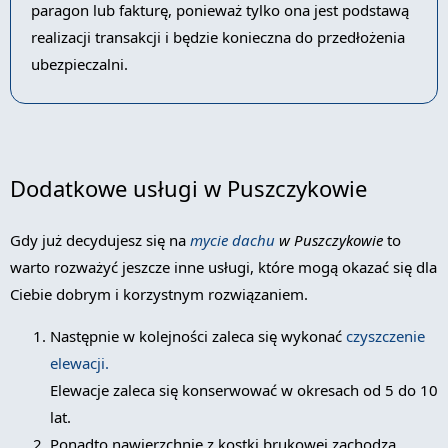
paragon lub fakturę, ponieważ tylko ona jest podstawą
realizacji transakcji i będzie konieczna do przedłożenia
ubezpieczalni.
Dodatkowe usługi w Puszczykowie
Gdy już decydujesz się na
mycie dachu
w Puszczykowie
to
warto rozważyć jeszcze inne usługi, które mogą okazać się dla
Ciebie dobrym i korzystnym rozwiązaniem.
Następnie w kolejności zaleca się wykonać
czyszczenie
elewacji.
Elewacje zaleca się konserwować w okresach od 5 do 10
lat.
Ponadto nawierzchnie z kostki brukowej zachodzą