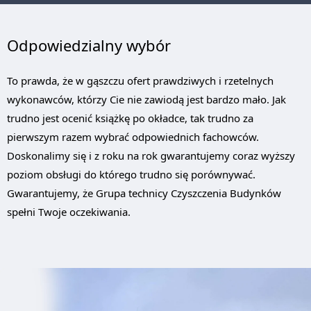
Odpowiedzialny wybór
To prawda, że w gąszczu ofert prawdziwych i rzetelnych
wykonawców, którzy Cie nie zawiodą jest bardzo mało. Jak
trudno jest ocenić książkę po okładce, tak trudno za
pierwszym razem wybrać odpowiednich fachowców.
Doskonalimy się i z roku na rok gwarantujemy coraz wyższy
poziom obsługi do którego trudno się porównywać.
Gwarantujemy, że Grupa technicy Czyszczenia Budynków
spełni Twoje oczekiwania.