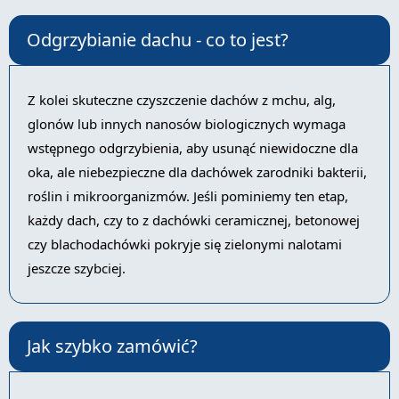
Odgrzybianie dachu - co to jest?
Z kolei skuteczne czyszczenie dachów z mchu, alg,
glonów lub innych nanosów biologicznych wymaga
wstępnego odgrzybienia, aby usunąć niewidoczne dla
oka, ale niebezpieczne dla dachówek zarodniki bakterii,
roślin i mikroorganizmów. Jeśli pominiemy ten etap,
każdy dach, czy to z dachówki ceramicznej, betonowej
czy blachodachówki pokryje się zielonymi nalotami
jeszcze szybciej.
Jak szybko zamówić?