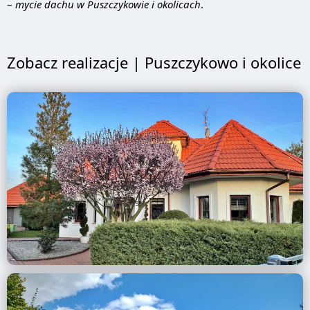
–
mycie dachu w Puszczykowie i okolicach
.
Zobacz realizacje | Puszczykowo i okolice