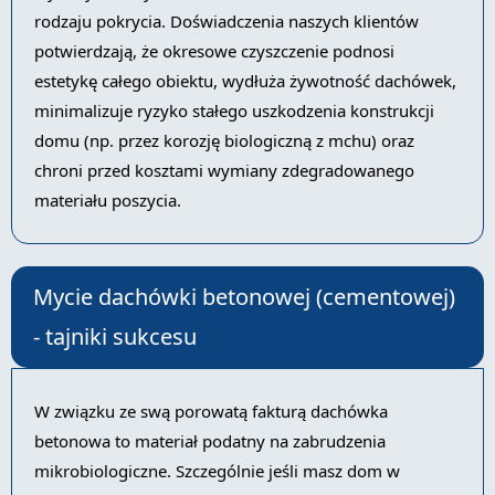
rodzaju pokrycia. Doświadczenia naszych klientów
potwierdzają, że okresowe czyszczenie podnosi
estetykę całego obiektu, wydłuża żywotność dachówek,
minimalizuje ryzyko stałego uszkodzenia konstrukcji
domu (np. przez korozję biologiczną z mchu) oraz
chroni przed kosztami wymiany zdegradowanego
materiału poszycia.
Mycie dachówki betonowej (cementowej)
- tajniki sukcesu
W związku ze swą porowatą fakturą dachówka
betonowa to materiał podatny na zabrudzenia
mikrobiologiczne. Szczególnie jeśli masz dom w