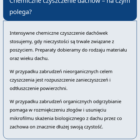
Chemiczne czyszczenie dachów – na czym
polega?
Intensywne chemiczne czyszczenie dachówek
stosujemy, gdy nieczystości są trwale związane z
poszyciem. Preparaty dobieramy do rodzaju materiału
oraz wieku dachu.
W przypadku zabrudzeń nieorganicznych celem
czyszczenia jest rozpuszczenie zanieczyszczeń i
odtłuszczenie powierzchni.
W przypadku zabrudzeń organicznych odgrzybianie
pomaga w rozmiękczeniu złogów i usunięciu
mikrofilmu skażenia biologicznego z dachu przez co
zachowa on znacznie dłużej swoją czystość.