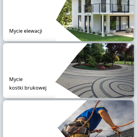
Mycie elewacji
Mycie
kostki brukowej