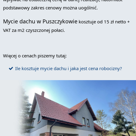
podstawowy zakres cenowy można uogólnić.
Mycie dachu w Puszczykowie
kosztuje od 15 zł netto +
VAT za m2 czyszczonej połaci.
Więcej o cenach piszemy tutaj:
Ile kosztuje mycie dachu i jaka jest cena robocizny?