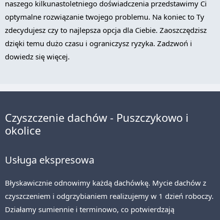
naszego kilkunastoletniego doświadczenia przedstawimy Ci
optymalne rozwiązanie twojego problemu. Na koniec to Ty
zdecydujesz czy to najlepsza opcja dla Ciebie. Zaoszczędzisz
dzięki temu dużo czasu i ograniczysz ryzyka. Zadzwoń i
dowiedz się więcej.
Czyszczenie dachów - Puszczykowo i
okolice
Usługa ekspresowa
Błyskawicznie odnowimy każdą dachówkę. Mycie dachów z
czyszczeniem i odgrzybianiem realizujemy w 1 dzień roboczy.
Działamy sumiennie i terminowo, co potwierdzają