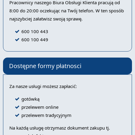
Pracownicy naszego Biura Obsługi Klienta pracują od
8:00 do 20:00 oczekując na Twój telefon. W ten sposób
najszybciej załatwisz swoją sprawę.
600 100 443
600 100 449
Dostępne formy płatnosci
Za nasze usługi możesz zapłacić:
gotówką
przelewem online
przelewem tradycyjnym
Na każdą usługę otrzymasz dokument zakupu tj.