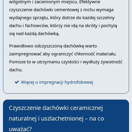
wilgotnym i zacienionym miejscu. Efektywne
czyszczenie dachówki cementowej z mchu wymaga
wydajnego sprzętu, który dotrze do każdej szczeliny
dachu i fachowców, którzy nie idą na skróty i pochylą
się nad każdą dachówką.
Prawidłowo odczyszczoną dachówkę warto
zaimpregnować aby ograniczyć chłonność materiału.
Pomoze to w utrzymaniu czystości i wydłuży żywotność
dachu.
Więcej o impregnacji hydrofobowej
Czyszczenie dachówki ceramicznej
naturalnej i uszlachetnionej – na co
uważać?