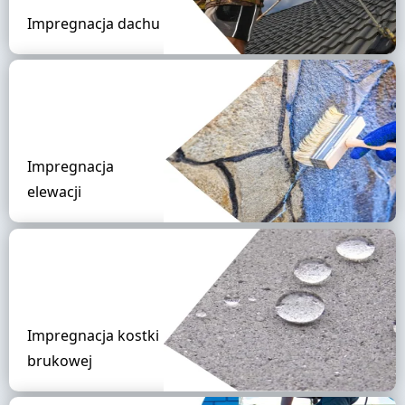
Impregnacja dachu
Impregnacja
elewacji
Impregnacja kostki
brukowej