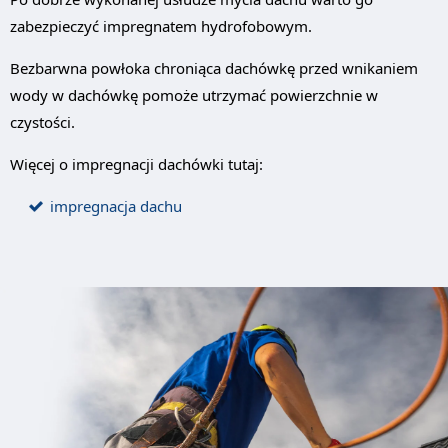
zabezpieczyć impregnatem hydrofobowym.
Bezbarwna powłoka chroniąca dachówkę przed wnikaniem
wody w dachówkę pomoże utrzymać powierzchnie w
czystości.
Więcej o impregnacji dachówki tutaj:
impregnacja dachu