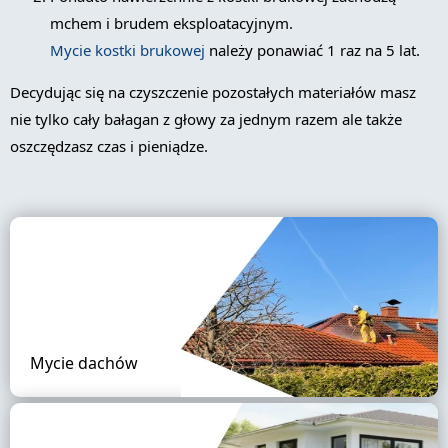
mchem i brudem eksploatacyjnym.
Mycie kostki brukowej
należy ponawiać 1 raz na 5 lat.
Decydując się na czyszczenie pozostałych materiałów masz
nie tylko cały bałagan z głowy za jednym razem ale także
oszczędzasz czas i pieniądze.
Mycie dachów