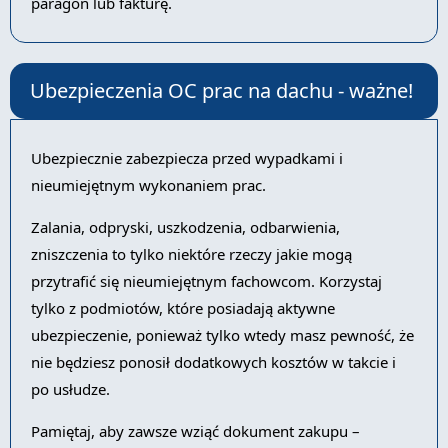
paragon lub fakturę.
Ubezpieczenia OC prac na dachu - ważne!
Ubezpiecznie zabezpiecza przed wypadkami i
nieumiejętnym wykonaniem prac.
Zalania, odpryski, uszkodzenia, odbarwienia,
zniszczenia to tylko niektóre rzeczy jakie mogą
przytrafić się nieumiejętnym fachowcom. Korzystaj
tylko z podmiotów, które posiadają aktywne
ubezpieczenie, ponieważ tylko wtedy masz pewność, że
nie będziesz ponosił dodatkowych kosztów w takcie i
po usłudze.
Pamiętaj, aby zawsze wziąć dokument zakupu –