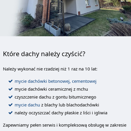
Które dachy należy czyścić?
Należy wykonać nie rzadziej niż 1 raz na 10 lat:
mycie dachówki betonowej, cementowej
mycie dachówki ceramicznej z mchu
czyszczenie dachu z gontu bitumicznego
mycie dachu
z blachy lub blachodachówki
należy oczyszczać dachy płaskie z liści i igliwia
Zapewniamy pełen serwis i kompleksową obsługę w zakresie