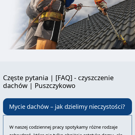
Częste pytania | [FAQ] - czyszczenie
dachów | Puszczykowo
Mycie dachów – jak dzielimy nieczystości?
W naszej codziennej pracy spotykamy różne rodzaje