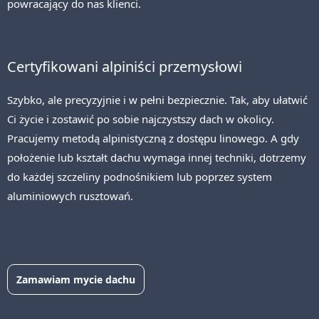
powracający do nas klienci.
Certyfikowani alpiniści przemysłowi
Szybko, ale precyzyjnie i w pełni bezpiecznie. Tak, aby ułatwić
Ci życie i zostawić po sobie najczystszy dach w okolicy.
Pracujemy metodą alpinistyczną z dostępu linowego. A gdy
położenie lub kształt dachu wymaga innej techniki, dotrzemy
do każdej szczeliny podnośnikiem lub poprzez system
aluminiowych rusztowań.
Zamawiam mycie dachu