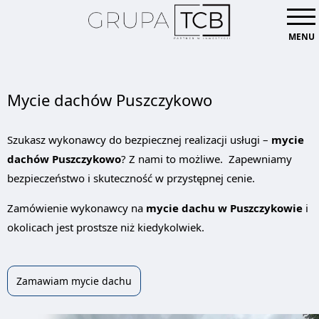
MENU
Mycie dachów Puszczykowo
Szukasz wykonawcy do bezpiecznej realizacji usługi –
mycie
dachów Puszczykowo
? Z nami to możliwe. Zapewniamy
bezpieczeństwo i skuteczność w przystępnej cenie.
Zamówienie wykonawcy na
mycie dachu w Puszczykowie
i
okolicach jest prostsze niż kiedykolwiek.
Zamawiam mycie dachu