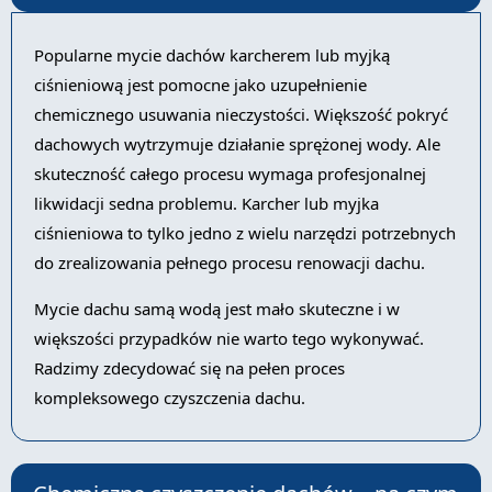
Popularne mycie dachów karcherem lub myjką
ciśnieniową jest pomocne jako uzupełnienie
chemicznego usuwania nieczystości. Większość pokryć
dachowych wytrzymuje działanie sprężonej wody. Ale
skuteczność całego procesu wymaga profesjonalnej
likwidacji sedna problemu. Karcher lub myjka
ciśnieniowa to tylko jedno z wielu narzędzi potrzebnych
do zrealizowania pełnego procesu renowacji dachu.
Mycie dachu samą wodą jest mało skuteczne i w
większości przypadków nie warto tego wykonywać.
Radzimy zdecydować się na pełen proces
kompleksowego czyszczenia dachu.