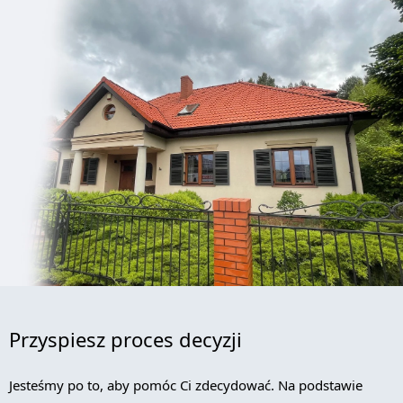
Przyspiesz proces decyzji
Jesteśmy po to, aby pomóc Ci zdecydować. Na podstawie