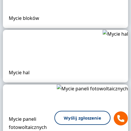
Mycie bloków
Mycie hal
Wyślij zgłoszenie
Mycie paneli
fotowoltaicznych