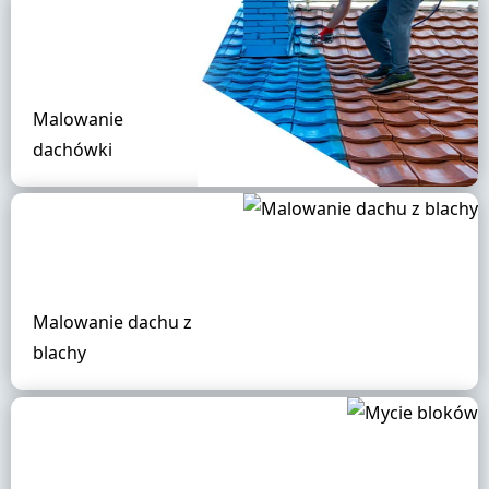
Malowanie
dachówki
Malowanie dachu z
blachy