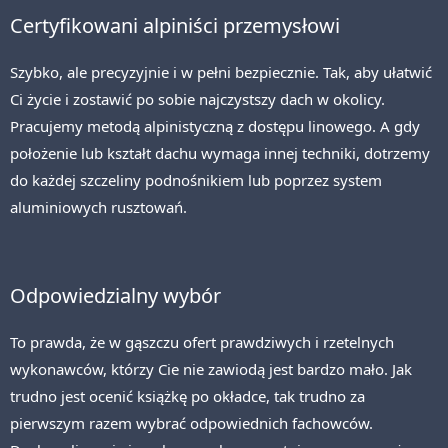
Certyfikowani alpiniści przemysłowi
Szybko, ale precyzyjnie i w pełni bezpiecznie. Tak, aby ułatwić
Ci życie i zostawić po sobie najczystszy dach w okolicy.
Pracujemy metodą alpinistyczną z dostępu linowego. A gdy
położenie lub kształt dachu wymaga innej techniki, dotrzemy
do każdej szczeliny podnośnikiem lub poprzez system
aluminiowych rusztowań.
Odpowiedzialny wybór
To prawda, że w gąszczu ofert prawdziwych i rzetelnych
wykonawców, którzy Cie nie zawiodą jest bardzo mało. Jak
trudno jest ocenić książkę po okładce, tak trudno za
pierwszym razem wybrać odpowiednich fachowców.