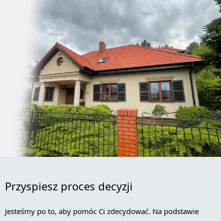
Przyspiesz proces decyzji
Jesteśmy po to, aby pomóc Ci zdecydować. Na podstawie