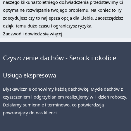
naszego kilkunastoletniego doświadczenia przedstawimy Ci
optymalne rozwiązanie twojego problemu. Na koniec to Ty
zdecydujesz czy to najlepsza opcja dla Ciebie. Zaoszczędzisz
dzięki temu dużo czasu i ograniczysz ryzyka.
Zadzwoń i dowiedz się więcej.
Czyszczenie dachów - Serock i okolice
Usługa ekspresowa
Błyskawicznie odnowimy każdą dachówkę. Mycie dachów z
czyszczeniem i odgrzybianiem realizujemy w 1 dzień roboczy.
Działamy sumiennie i terminowo, co potwierdzają
powracający do nas klienci.