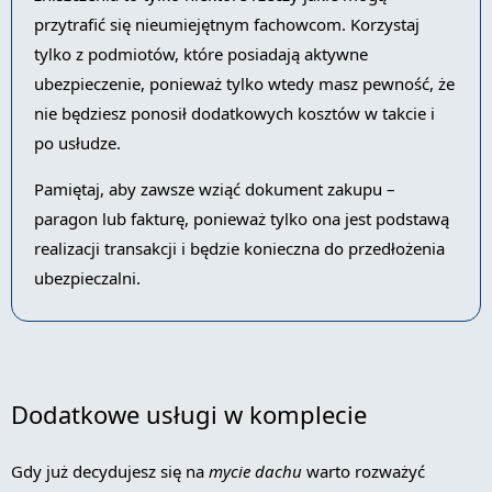
przytrafić się nieumiejętnym fachowcom. Korzystaj
tylko z podmiotów, które posiadają aktywne
ubezpieczenie, ponieważ tylko wtedy masz pewność, że
nie będziesz ponosił dodatkowych kosztów w takcie i
po usłudze.
Pamiętaj, aby zawsze wziąć dokument zakupu –
paragon lub fakturę, ponieważ tylko ona jest podstawą
realizacji transakcji i będzie konieczna do przedłożenia
ubezpieczalni.
Dodatkowe usługi w komplecie
Gdy już decydujesz się na
mycie dachu
warto rozważyć