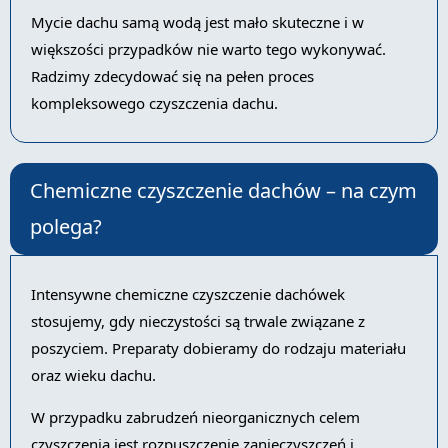
Mycie dachu samą wodą jest mało skuteczne i w
większości przypadków nie warto tego wykonywać.
Radzimy zdecydować się na pełen proces
kompleksowego czyszczenia dachu.
Chemiczne czyszczenie dachów – na czym
polega?
Intensywne chemiczne czyszczenie dachówek
stosujemy, gdy nieczystości są trwale związane z
poszyciem. Preparaty dobieramy do rodzaju materiału
oraz wieku dachu.
W przypadku zabrudzeń nieorganicznych celem
czyszczenia jest rozpuszczenie zanieczyszczeń i