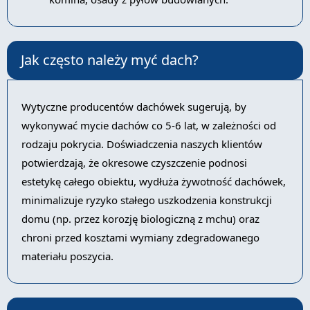
Jak często należy myć dach?
Wytyczne producentów dachówek sugerują, by
wykonywać mycie dachów co 5-6 lat, w zależności od
rodzaju pokrycia. Doświadczenia naszych klientów
potwierdzają, że okresowe czyszczenie podnosi
estetykę całego obiektu, wydłuża żywotność dachówek,
minimalizuje ryzyko stałego uszkodzenia konstrukcji
domu (np. przez korozję biologiczną z mchu) oraz
chroni przed kosztami wymiany zdegradowanego
materiału poszycia.