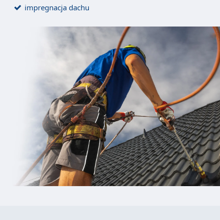
impregnacja dachu