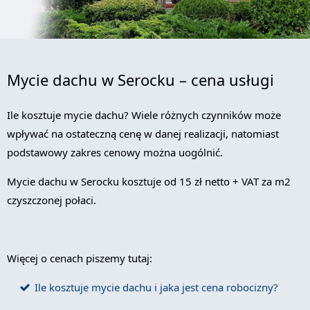
Mycie dachu w Serocku – cena usługi
Ile kosztuje mycie dachu? Wiele różnych czynników może
wpływać na ostateczną cenę w danej realizacji, natomiast
podstawowy zakres cenowy można uogólnić.
Mycie dachu w Serocku kosztuje od 15 zł netto + VAT za m2
czyszczonej połaci.
Więcej o cenach piszemy tutaj:
Ile kosztuje mycie dachu i jaka jest cena robocizny?