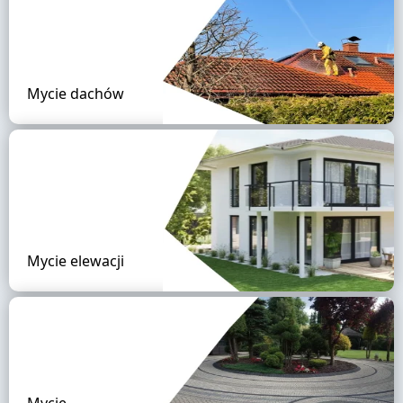
Mycie dachów
Mycie elewacji