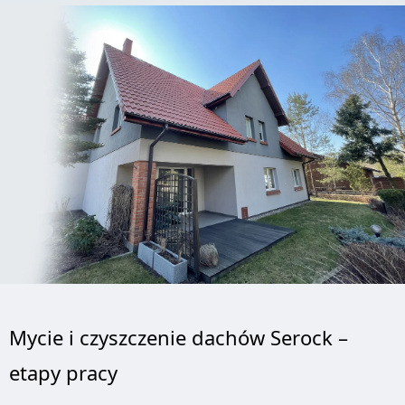
Mycie i czyszczenie dachów Serock –
etapy pracy