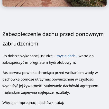
Zabezpieczenie dachu przed ponownym
zabrudzeniem
Po dobrze wykonanej usłudze –
mycie dachu
warto go
zabezpieczyć impregnatem hydrofobowym.
Bezbarwna powłoka chroniąca przed wnikaniem wody w
dachówkę pomoże utrzymać powierzchnie w czystości i
wydłużyć jej żywotność. Malowanie dachówki agregatem
malarskim zapewnia najlepsze rezultaty.
Więcej o impregnacji dachówki tutaj: