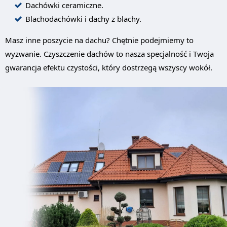
Dachówki ceramiczne.
Blachodachówki i dachy z blachy.
Masz inne poszycie na dachu? Chętnie podejmiemy to
wyzwanie. Czyszczenie dachów to nasza specjalność i Twoja
gwarancja efektu czystości, który dostrzegą wszyscy wokół.