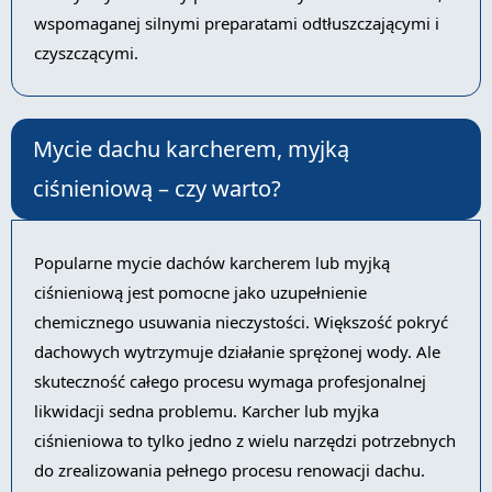
wspomaganej silnymi preparatami odtłuszczającymi i
czyszczącymi.
Mycie dachu karcherem, myjką
ciśnieniową – czy warto?
Popularne mycie dachów karcherem lub myjką
ciśnieniową jest pomocne jako uzupełnienie
chemicznego usuwania nieczystości. Większość pokryć
dachowych wytrzymuje działanie sprężonej wody. Ale
skuteczność całego procesu wymaga profesjonalnej
likwidacji sedna problemu. Karcher lub myjka
ciśnieniowa to tylko jedno z wielu narzędzi potrzebnych
do zrealizowania pełnego procesu renowacji dachu.