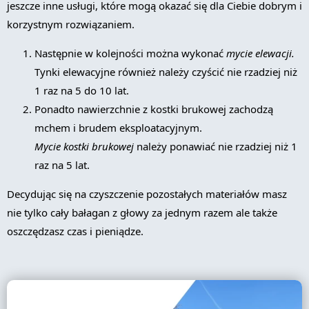
jeszcze inne usługi, które mogą okazać się dla Ciebie dobrym i
korzystnym rozwiązaniem.
Następnie w kolejności można wykonać
mycie elewacji.
Tynki elewacyjne również należy czyścić nie rzadziej niż
1 raz na 5 do 10 lat.
Ponadto nawierzchnie z kostki brukowej zachodzą
mchem i brudem eksploatacyjnym.
Mycie kostki brukowej
należy ponawiać nie rzadziej niż 1
raz na 5 lat.
Decydując się na czyszczenie pozostałych materiałów masz
nie tylko cały bałagan z głowy za jednym razem ale także
oszczędzasz czas i pieniądze.