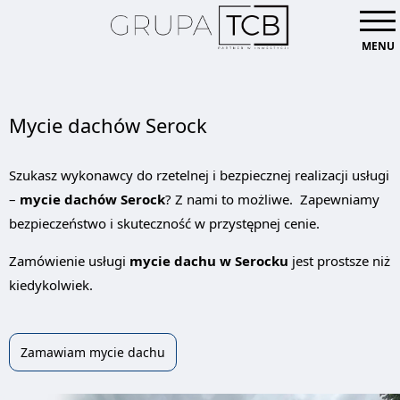
MENU
Mycie dachów Serock
Szukasz wykonawcy do rzetelnej i bezpiecznej realizacji usługi
–
mycie dachów Serock
? Z nami to możliwe. Zapewniamy
bezpieczeństwo i skuteczność w przystępnej cenie.
Zamówienie usługi
mycie dachu w Serocku
jest prostsze niż
kiedykolwiek.
Zamawiam mycie dachu