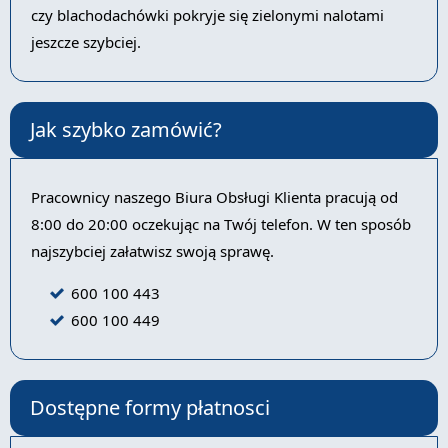
czy blachodachówki pokryje się zielonymi nalotami
jeszcze szybciej.
Jak szybko zamówić?
Pracownicy naszego Biura Obsługi Klienta pracują od
8:00 do 20:00 oczekując na Twój telefon. W ten sposób
najszybciej załatwisz swoją sprawę.
600 100 443
600 100 449
Dostępne formy płatnosci