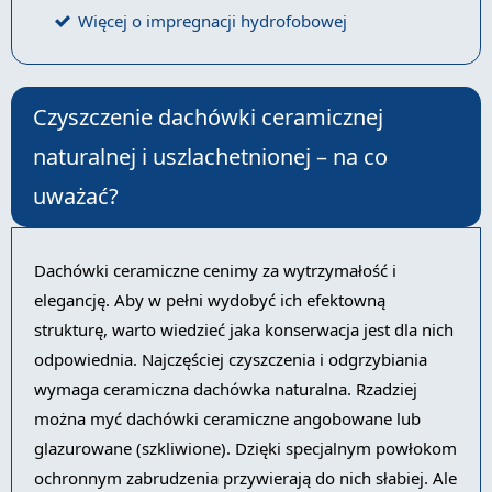
Więcej o impregnacji hydrofobowej
Czyszczenie dachówki ceramicznej
naturalnej i uszlachetnionej – na co
uważać?
Dachówki ceramiczne cenimy za wytrzymałość i
elegancję. Aby w pełni wydobyć ich efektowną
strukturę, warto wiedzieć jaka konserwacja jest dla nich
odpowiednia. Najczęściej czyszczenia i odgrzybiania
wymaga ceramiczna dachówka naturalna. Rzadziej
można myć dachówki ceramiczne angobowane lub
glazurowane (szkliwione). Dzięki specjalnym powłokom
ochronnym zabrudzenia przywierają do nich słabiej. Ale