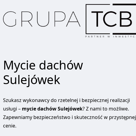
Mycie dachów
Sulejówek
Szukasz wykonawcy do rzetelnej i bezpiecznej realizacji
usługi –
mycie dachów Sulejówek
? Z nami to możliwe.
Zapewniamy bezpieczeństwo i skuteczność w przystępnej
cenie.