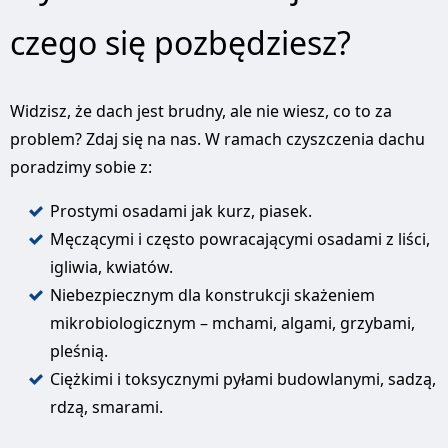
czego się pozbędziesz?
Widzisz, że dach jest brudny, ale nie wiesz, co to za
problem? Zdaj się na nas. W ramach czyszczenia dachu
poradzimy sobie z:
Prostymi osadami jak kurz, piasek.
Męczącymi i często powracającymi osadami z liści,
igliwia, kwiatów.
Niebezpiecznym dla konstrukcji skażeniem
mikrobiologicznym – mchami, algami, grzybami,
pleśnią.
Ciężkimi i toksycznymi pyłami budowlanymi, sadzą,
rdzą, smarami.