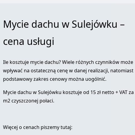
Mycie dachu w Sulejówku –
cena usługi
Ile kosztuje mycie dachu? Wiele różnych czynników może
wpływać na ostateczną cenę w danej realizacji, natomiast
podstawowy zakres cenowy można uogólnić.
Mycie dachu w Sulejówku kosztuje od 15 zł netto + VAT za
m2 czyszczonej połaci.
Więcej o cenach piszemy tutaj: