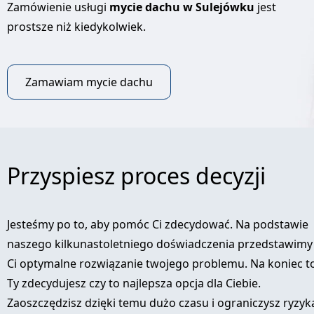
Zamówienie usługi
mycie dachu w Sulejówku
jest
prostsze niż kiedykolwiek.
Zamawiam mycie dachu
Przyspiesz proces decyzji
Jesteśmy po to, aby pomóc Ci zdecydować. Na podstawie
naszego kilkunastoletniego doświadczenia przedstawimy
Ci optymalne rozwiązanie twojego problemu. Na koniec t
Ty zdecydujesz czy to najlepsza opcja dla Ciebie.
Zaoszczędzisz dzięki temu dużo czasu i ograniczysz ryzyk