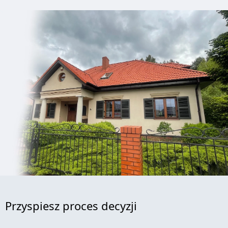
Przyspiesz proces decyzji