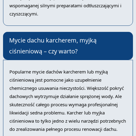
wspomaganej silnymi preparatami odtłuszczającymi i
czyszczącymi.
Mycie dachu karcherem, myjką
ciśnieniową – czy warto?
Popularne mycie dachów karcherem lub myjką
ciśnieniową jest pomocne jako uzupełnienie
chemicznego usuwania nieczystości. Większość pokryć
dachowych wytrzymuje działanie sprężonej wody. Ale
skuteczność całego procesu wymaga profesjonalnej
likwidacji sedna problemu. Karcher lub myjka
ciśnieniowa to tylko jedno z wielu narzędzi potrzebnych
do zrealizowania pełnego procesu renowacji dachu.