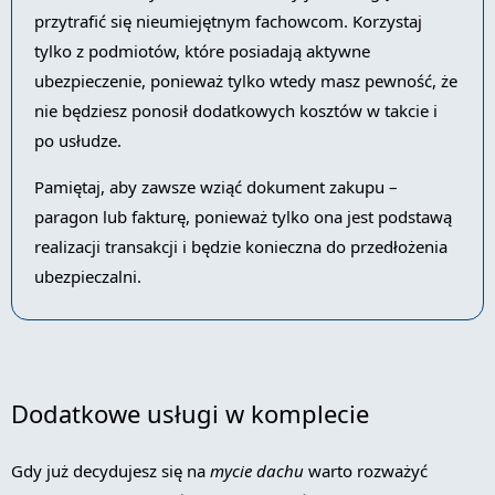
przytrafić się nieumiejętnym fachowcom. Korzystaj
tylko z podmiotów, które posiadają aktywne
ubezpieczenie, ponieważ tylko wtedy masz pewność, że
nie będziesz ponosił dodatkowych kosztów w takcie i
po usłudze.
Pamiętaj, aby zawsze wziąć dokument zakupu –
paragon lub fakturę, ponieważ tylko ona jest podstawą
realizacji transakcji i będzie konieczna do przedłożenia
ubezpieczalni.
Dodatkowe usługi w komplecie
Gdy już decydujesz się na
mycie dachu
warto rozważyć