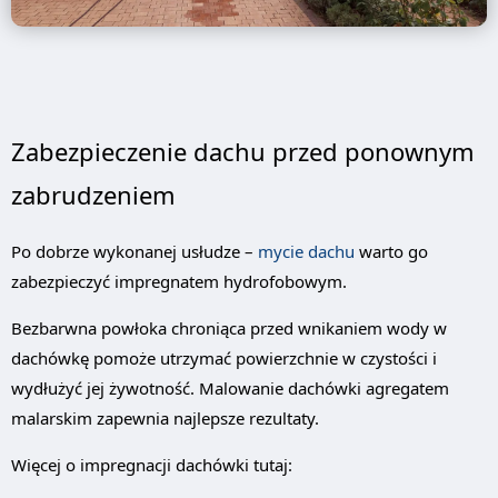
Zabezpieczenie dachu przed ponownym
zabrudzeniem
Po dobrze wykonanej usłudze –
mycie dachu
warto go
zabezpieczyć impregnatem hydrofobowym.
Bezbarwna powłoka chroniąca przed wnikaniem wody w
dachówkę pomoże utrzymać powierzchnie w czystości i
wydłużyć jej żywotność. Malowanie dachówki agregatem
malarskim zapewnia najlepsze rezultaty.
Więcej o impregnacji dachówki tutaj: