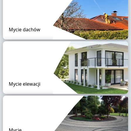
Mycie dachów
Mycie elewacji
Mycie