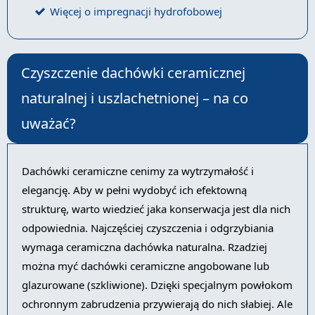
Więcej o impregnacji hydrofobowej
Czyszczenie dachówki ceramicznej
naturalnej i uszlachetnionej – na co
uważać?
Dachówki ceramiczne cenimy za wytrzymałość i
elegancję. Aby w pełni wydobyć ich efektowną
strukturę, warto wiedzieć jaka konserwacja jest dla nich
odpowiednia. Najczęściej czyszczenia i odgrzybiania
wymaga ceramiczna dachówka naturalna. Rzadziej
można myć dachówki ceramiczne angobowane lub
glazurowane (szkliwione). Dzięki specjalnym powłokom
ochronnym zabrudzenia przywierają do nich słabiej. Ale