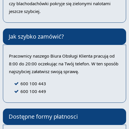
czy blachodachówki pokryje się zielonymi nalotami
jeszcze szybciej.
Jak szybko zamówić?
Pracownicy naszego Biura Obsługi Klienta pracują od
8:00 do 20:00 oczekując na Twój telefon. W ten sposób
najszybciej załatwisz swoją sprawę.
600 100 443
600 100 449
Dostępne formy płatnosci