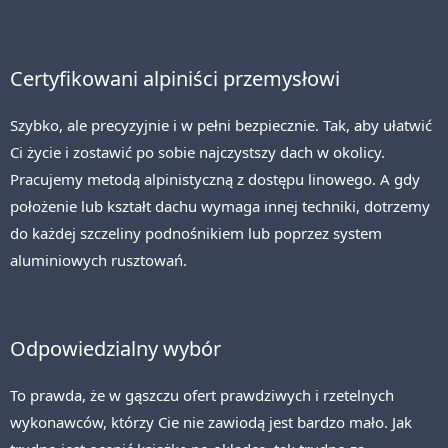
Certyfikowani alpiniści przemysłowi
Szybko, ale precyzyjnie i w pełni bezpiecznie. Tak, aby ułatwić
Ci życie i zostawić po sobie najczystszy dach w okolicy.
Pracujemy metodą alpinistyczną z dostępu linowego. A gdy
położenie lub kształt dachu wymaga innej techniki, dotrzemy
do każdej szczeliny podnośnikiem lub poprzez system
aluminiowych rusztowań.
Odpowiedzialny wybór
To prawda, że w gąszczu ofert prawdziwych i rzetelnych
wykonawców, którzy Cie nie zawiodą jest bardzo mało. Jak