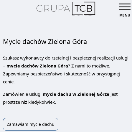
MENU
Mycie dachów Zielona Góra
Szukasz wykonawcy do rzetelnej i bezpiecznej realizacji usługi
–
mycie dachów Zielona Góra
? Z nami to możliwe.
Zapewniamy bezpieczeństwo i skuteczność w przystępnej
cenie.
Zamówienie usługi
mycie dachu w Zielonej Górze
jest
prostsze niż kiedykolwiek.
Zamawiam mycie dachu