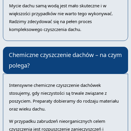
Mycie dachu samą wodą jest mało skuteczne i w
większości przypadków nie warto tego wykonywać.
Radzimy zdecydować się na pełen proces
kompleksowego czyszczenia dachu.
Chemiczne czyszczenie dachów – na czym
polega?
Intensywne chemiczne czyszczenie dachówek
stosujemy, gdy nieczystości są trwale związane z
poszyciem. Preparaty dobieramy do rodzaju materiału
oraz wieku dachu.
W przypadku zabrudzeń nieorganicznych celem
czyszczenia jest rozpuszczenie zanieczyszczeń i