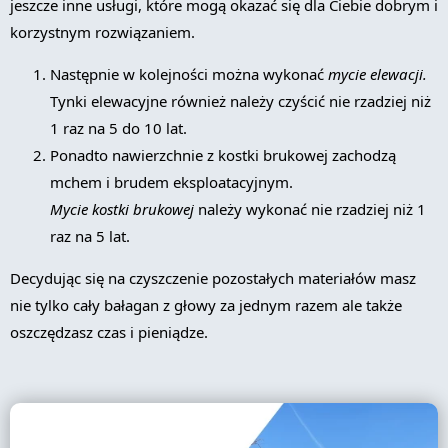
jeszcze inne usługi, które mogą okazać się dla Ciebie dobrym i
korzystnym rozwiązaniem.
Następnie w kolejności można wykonać
mycie elewacji.
Tynki elewacyjne również należy czyścić nie rzadziej niż
1 raz na 5 do 10 lat.
Ponadto nawierzchnie z kostki brukowej zachodzą
mchem i brudem eksploatacyjnym.
Mycie kostki brukowej
należy wykonać nie rzadziej niż 1
raz na 5 lat.
Decydując się na czyszczenie pozostałych materiałów masz
nie tylko cały bałagan z głowy za jednym razem ale także
oszczędzasz czas i pieniądze.