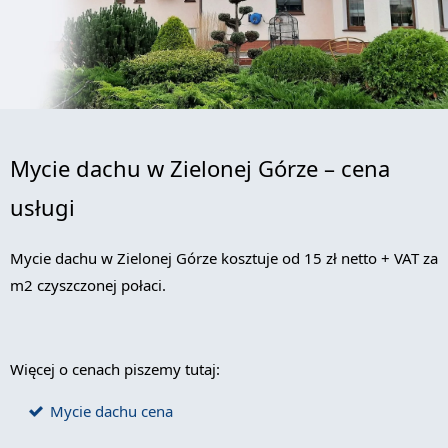
Mycie dachu w Zielonej Górze – cena
usługi
Mycie dachu w Zielonej Górze kosztuje od 15 zł netto + VAT za
m2 czyszczonej połaci.
Więcej o cenach piszemy tutaj:
Mycie dachu cena