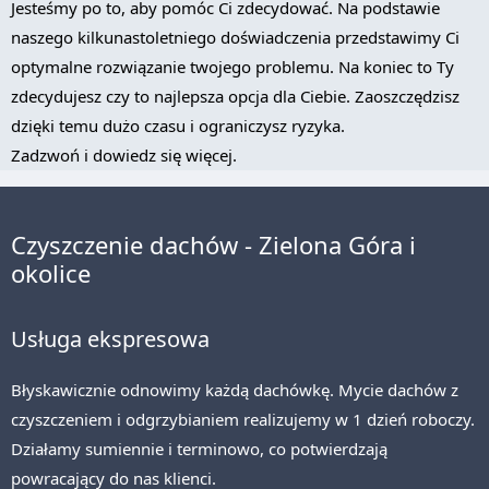
Jesteśmy po to, aby pomóc Ci zdecydować. Na podstawie
naszego kilkunastoletniego doświadczenia przedstawimy Ci
optymalne rozwiązanie twojego problemu. Na koniec to Ty
zdecydujesz czy to najlepsza opcja dla Ciebie. Zaoszczędzisz
dzięki temu dużo czasu i ograniczysz ryzyka.
Zadzwoń i dowiedz się więcej.
Czyszczenie dachów - Zielona Góra i
okolice
Usługa ekspresowa
Błyskawicznie odnowimy każdą dachówkę. Mycie dachów z
czyszczeniem i odgrzybianiem realizujemy w 1 dzień roboczy.
Działamy sumiennie i terminowo, co potwierdzają
powracający do nas klienci.