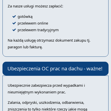
Za nasze usługi możesz zapłacić:
gotówką
przelewem online
przelewem tradycyjnym
Na każdą usługę otrzymasz dokument zakupu tj.
paragon lub fakturę.
Ubezpieczenia OC prac na dachu - ważne!
Ubezpiecznie zabezpiecza przed wypadkami i
nieumiejętnym wykonaniem prac.
Zalania, odpryski, uszkodzenia, odbarwienia,
zniszczenia to tylko niektóre rzeczy jakie mogą