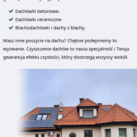
Dachówki betonowe.
Dachówki ceramiczne.
Blachodachówki i dachy z blachy.
Masz inne poszycie na dachu? Chętnie podejmiemy to
wyzwanie. Czyszczenie dachów to nasza specjalność i Twoja
gwarancja efektu czystości, który dostrzegą wszyscy wokół.