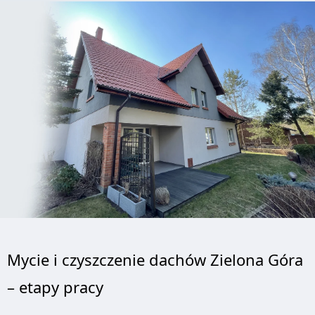
Mycie i czyszczenie dachów Zielona Góra
– etapy pracy