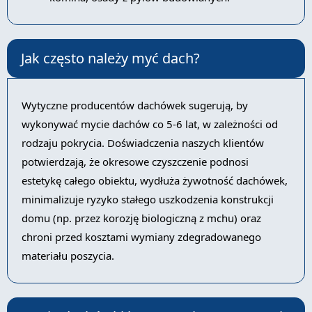
Jak często należy myć dach?
Wytyczne producentów dachówek sugerują, by
wykonywać mycie dachów co 5-6 lat, w zależności od
rodzaju pokrycia. Doświadczenia naszych klientów
potwierdzają, że okresowe czyszczenie podnosi
estetykę całego obiektu, wydłuża żywotność dachówek,
minimalizuje ryzyko stałego uszkodzenia konstrukcji
domu (np. przez korozję biologiczną z mchu) oraz
chroni przed kosztami wymiany zdegradowanego
materiału poszycia.