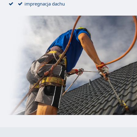
impregnacja dachu