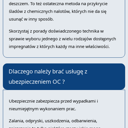
deszczem. To też ostateczna metoda na przykrycie
śladów z chemicznych nalotów, których nie da się
usunąć w inny sposób.
Skorzystaj z porady doświadczonego technika w
sprawie wyboru jednego z wielu rodzajów dostępnych
impregnatów z których każdy ma inne właściwości.
Dlaczego należy brać usługę z
ubezpieczeniem OC ?
Ubezpiecznie zabezpiecza przed wypadkami i
nieumiejętnym wykonaniem prac.
Zalania, odpryski, uszkodzenia, odbarwienia,