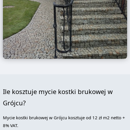
Ile kosztuje mycie kostki brukowej w
Grójcu?
Mycie kostki brukowej w Grójcu kosztuje od 12 zł m2 netto +
8% VAT.