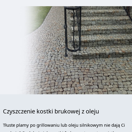
Czyszczenie kostki brukowej z oleju
Tłuste plamy po grillowaniu lub oleju silnikowym nie dają Ci