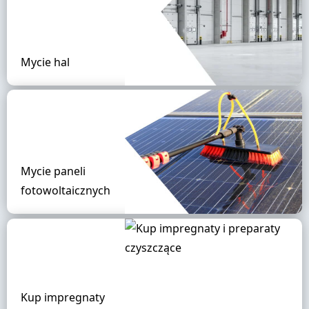
Mycie hal
Mycie paneli
fotowoltaicznych
Kup impregnaty