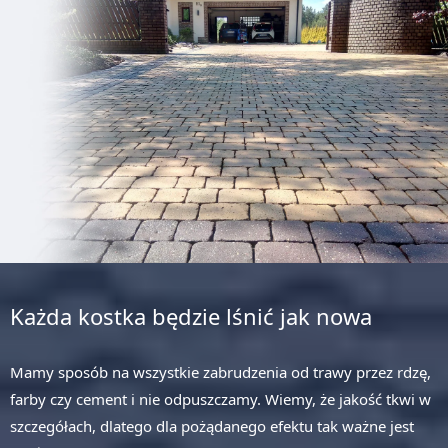
Każda kostka będzie lśnić jak nowa
Mamy sposób na wszystkie zabrudzenia od trawy przez rdzę,
farby czy cement i nie odpuszczamy. Wiemy, że jakość tkwi w
szczegółach, dlatego dla pożądanego efektu tak ważne jest