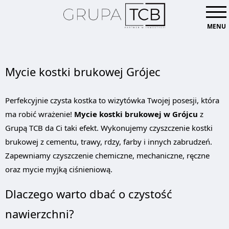
MENU
Mycie kostki brukowej Grójec
Perfekcyjnie czysta kostka to wizytówka Twojej posesji, która
ma robić wrażenie!
Mycie kostki brukowej w Grójcu
z
Grupą TCB da Ci taki efekt. Wykonujemy czyszczenie kostki
brukowej z cementu, trawy, rdzy, farby i innych zabrudzeń.
Zapewniamy czyszczenie chemiczne, mechaniczne, ręczne
oraz mycie myjką ciśnieniową.
Dlaczego warto dbać o czystość
nawierzchni?