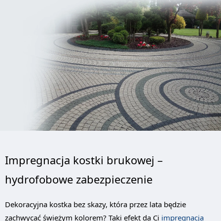
Impregnacja kostki brukowej –
hydrofobowe zabezpieczenie
Dekoracyjna kostka bez skazy, która przez lata będzie
zachwycać świeżym kolorem? Taki efekt da Ci
impregnacja