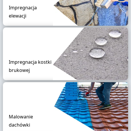
Impregnacja
elewacji
Impregnacja kostki
brukowej
Malowanie
dachówki