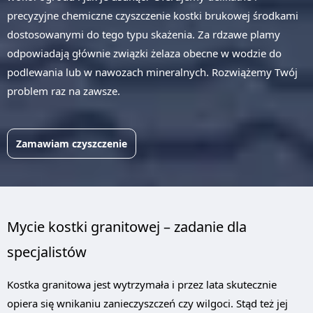
precyzyjne chemiczne czyszczenie kostki brukowej środkami
dostosowanymi do tego typu skażenia. Za rdzawe plamy
odpowiadają głównie związki żelaza obecne w wodzie do
podlewania lub w nawozach mineralnych. Rozwiążemy Twój
problem raz na zawsze.
Zamawiam czyszczenie
Mycie kostki granitowej – zadanie dla
specjalistów
Kostka granitowa jest wytrzymała i przez lata skutecznie
opiera się wnikaniu zanieczyszczeń czy wilgoci. Stąd też jej