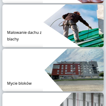
Malowanie dachu z
blachy
Mycie bloków