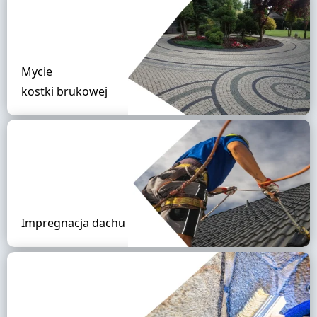
Mycie
kostki brukowej
Impregnacja dachu