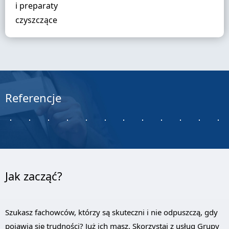
i preparaty
czyszczące
Referencje
Jak zacząć?
Szukasz fachowców, którzy są skuteczni i nie odpuszczą, gdy
pojawią się trudności? Już ich masz. Skorzystaj z usług Grupy