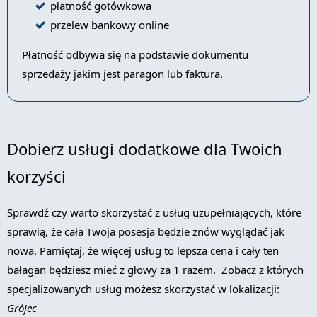
płatność gotówkowa
przelew bankowy online
Płatność odbywa się na podstawie dokumentu
sprzedaży jakim jest paragon lub faktura.
Dobierz usługi dodatkowe dla Twoich
korzyści
Sprawdź czy warto skorzystać z usług uzupełniających, które
sprawią, że cała Twoja posesja będzie znów wyglądać jak
nowa. Pamiętaj, że więcej usług to lepsza cena i cały ten
bałagan będziesz mieć z głowy za 1 razem. Zobacz z których
specjalizowanych usług możesz skorzystać w lokalizacji:
Grójec