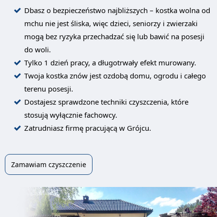
Dbasz o bezpieczeństwo najbliższych – kostka wolna od
mchu nie jest śliska, więc dzieci, seniorzy i zwierzaki
mogą bez ryzyka przechadzać się lub bawić na posesji
do woli.
Tylko 1 dzień pracy, a długotrwały efekt murowany.
Twoja kostka znów jest ozdobą domu, ogrodu i całego
terenu posesji.
Dostajesz sprawdzone techniki czyszczenia, które
stosują wyłącznie fachowcy.
Zatrudniasz firmę pracującą w Grójcu.
Zamawiam czyszczenie