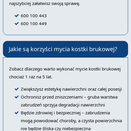
najszybciej załatwisz swoją sprawę.
600 100 443
600 100 449
Jakie są korzyści mycia kostki brukowej?
Zobacz dlaczego warto wykonać mycie kostki brukowej
chociaż 1 raz na 5 lat.
Zwiększysz estetykę nawierzchni oraz całej posesji
Ochronisz przed zniszczeniami – gruba warstwa
zabrudzeń sprzyja degradacji nawierzchni
Będzie zdrowiej i bezpieczniej – zabrudzenia
mogą powodować choroby, a czysta powierzchnia
nie będzie śliska czy niebezpieczna