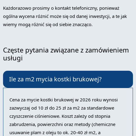
Każdorazowo prosimy o kontakt telefoniczny, ponieważ
ogólna wycena różnić może się od danej inwestycji, a te jak
wiemy mogą różnić się od siebie znacząco.
Częste pytania związane z zamówieniem
usługi
Ile za m2 mycia kostki brukowej?
Cena za mycie kostki brukowej w 2026 roku wynosi
zazwyczaj od 10 zł do 25 zł za m2 za standardowe
czyszczenie ciśnieniowe. Koszt zależy od stopnia
zabrudzenia, powierzchni oraz metody (chemiczne
usuwanie plam z oleju to ok. 20-40 zł m2, a