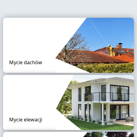
Mycie dachów
Mycie elewacji