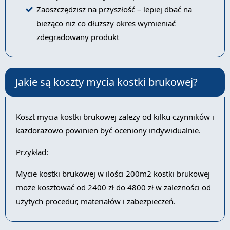
Zaoszczędzisz na przyszłość – lepiej dbać na
bieżąco niż co dłuższy okres wymieniać
zdegradowany produkt
Jakie są koszty mycia kostki brukowej?
Koszt mycia kostki brukowej zależy od kilku czynników i
każdorazowo powinien być oceniony indywidualnie.
Przykład:
Mycie kostki brukowej w ilości 200m2 kostki brukowej
może kosztować od 2400 zł do 4800 zł w zależności od
użytych procedur, materiałów i zabezpieczeń.