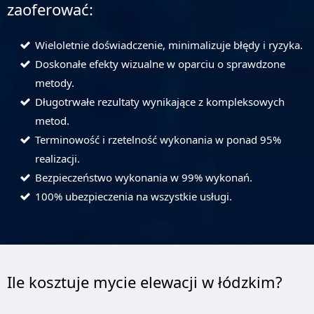
zaoferować:
Wieloletnie doświadczenie, minimalizuje błędy i ryzyka.
Doskonałe efekty wizualne w oparciu o sprawdzone
metody.
Długotrwałe rezultaty wynikające z kompleksowych
metod.
Terminowość i rzetelność wykonania w ponad 95%
realizacji.
Bezpieczeństwo wykonania w 99% wykonań.
100% ubezpieczenia na wszystkie usługi.
Ile kosztuje mycie elewacji w łódzkim?