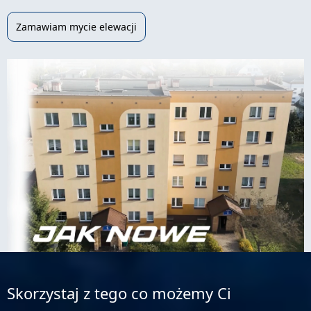
Zamawiam mycie elewacji
Skorzystaj z tego co możemy Ci