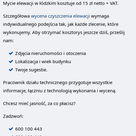
Mycie elewacji w łódzkim kosztuje od 15 zł netto + VAT.
Szczegółowa
wycena czyszczenia elewacji
wymaga
indywidualnego podejścia tak, jak każde zlecenie, które
wykonujemy. Aby otrzymać kosztorys jeszcze dziś, prześlij
nam:
Zdjęcia nieruchomości i otoczenia
Lokalizacja i wiek budynku
Twoje sugestie.
Pracownik działu technicznego przygotuje wszystkie
informacje, łączniu z technologią wykonania i wyceną.
Chcesz mieć jasność, za co płacisz?
Zadzwoń:
600 100 443