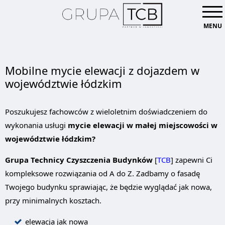
MENU
Mobilne mycie elewacji z dojazdem w
województwie łódzkim
Poszukujesz fachowców z wieloletnim doświadczeniem do
wykonania usługi
mycie elewacji w małej miejscowości w
województwie łódzkim?
Grupa Technicy Czyszczenia Budynków
[
TCB
] zapewni Ci
kompleksowe rozwiązania od A do Z. Zadbamy o fasadę
Twojego budynku sprawiając, że będzie wyglądać jak nowa,
przy minimalnych kosztach.
elewacja jak nowa