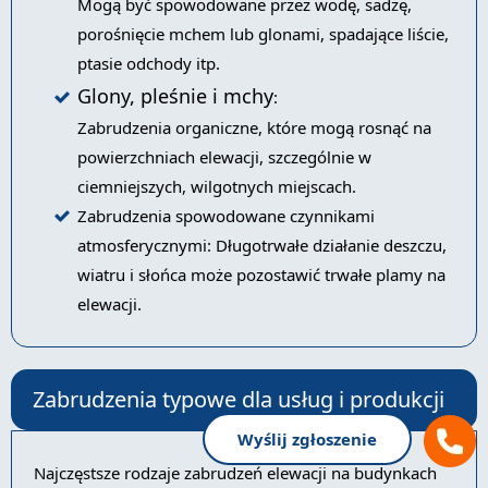
Mogą być spowodowane przez wodę, sadzę,
porośnięcie mchem lub glonami, spadające liście,
ptasie odchody itp.
Glony, pleśnie i mchy
:
Zabrudzenia organiczne, które mogą rosnąć na
powierzchniach elewacji, szczególnie w
ciemniejszych, wilgotnych miejscach.
Zabrudzenia spowodowane czynnikami
atmosferycznymi: Długotrwałe działanie deszczu,
wiatru i słońca może pozostawić trwałe plamy na
elewacji.
Zabrudzenia typowe dla usług i produkcji
Wyślij zgłoszenie
Najczęstsze rodzaje zabrudzeń elewacji na budynkach