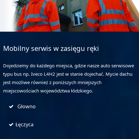
Mobilny serwis w zasięgu ręki
Dojedziemy do każdego miejsca, gdzie nasze auto serwisowe
typu bus np. Iveco L4H2 jest w stanie dojechać. Mycie dachu
jest możliwe również z poniższych mniejszych
miejscowościach województwa łódzkiego.
Głowno
Łęczyca