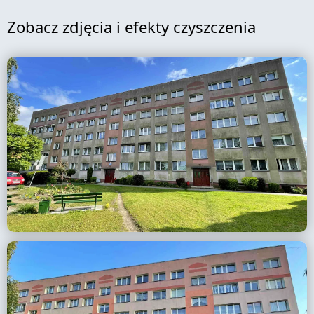
Zobacz zdjęcia i efekty czyszczenia