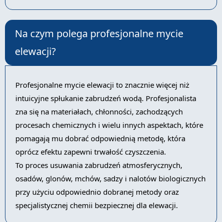
Na czym polega profesjonalne mycie
elewacji?
Profesjonalne mycie elewacji to znacznie więcej niż
intuicyjne spłukanie zabrudzeń wodą. Profesjonalista
zna się na materiałach, chłonności, zachodzących
procesach chemicznych i wielu innych aspektach, które
pomagają mu dobrać odpowiednią metodę, która
oprócz efektu zapewni trwałość czyszczenia.
To proces usuwania zabrudzeń atmosferycznych,
osadów, glonów, mchów, sadzy i nalotów biologicznych
przy użyciu odpowiednio dobranej metody oraz
specjalistycznej chemii bezpiecznej dla elewacji.