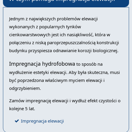
Jednym z największych problemów elewacji
wykonanych z popularnych tynków
cienkowarstwowych jest ich nasiąkliwość, która w
połączeniu z niską paroprzepuszczalnością konstrukcji
budynku przyspiesza odnawianie korozji biologicznej.
Impregnacja hydrofobowa
to sposób na
wydłużenie estetyki elewacji. Aby była skuteczna, musi
być poprzedzona właściwym myciem elewacji i
odgrzybieniem.
Zamów impregnację elewacji i wydłuż efekt czystości o
kolejne 5 lat.
Impregnacja elewacji