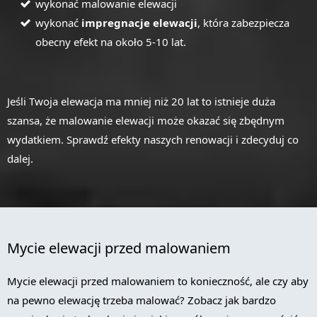
wykonać malowanie elewacji
wykonać
impregnacje elewacji
, która zabezpiecza
obecny efekt na około 5-10 lat.
Jeśli Twoja elewacja ma mniej niż 20 lat to istnieje duża
szansa, że malowanie elewacji może okazać się zbędnym
wydatkiem. Sprawdź efekty naszych renowacji i zdecyduj co
dalej.
Mycie elewacji przed malowaniem
Mycie elewacji przed malowaniem to konieczność, ale czy aby
na pewno elewację trzeba malować? Zobacz jak bardzo