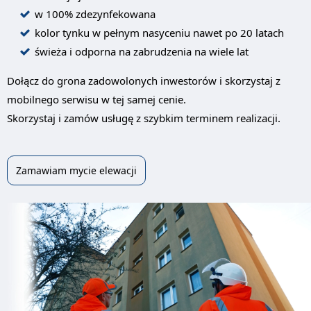
w 100% zdezynfekowana
kolor tynku w pełnym nasyceniu nawet po 20 latach
świeża i odporna na zabrudzenia na wiele lat
Dołącz do grona zadowolonych inwestorów i skorzystaj z
mobilnego serwisu w tej samej cenie.
Skorzystaj i zamów usługę z szybkim terminem realizacji.
Zamawiam mycie elewacji