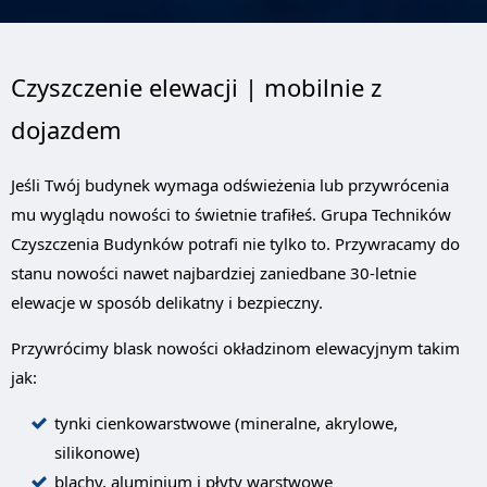
Czyszczenie elewacji | mobilnie z
dojazdem
Jeśli Twój budynek wymaga odświeżenia lub przywrócenia
mu wyglądu nowości to świetnie trafiłeś. Grupa Techników
Czyszczenia Budynków potrafi nie tylko to. Przywracamy do
stanu nowości nawet najbardziej zaniedbane 30-letnie
elewacje w sposób delikatny i bezpieczny.
Przywrócimy blask nowości okładzinom elewacyjnym takim
jak:
tynki cienkowarstwowe (mineralne, akrylowe,
silikonowe)
blachy, aluminium i płyty warstwowe