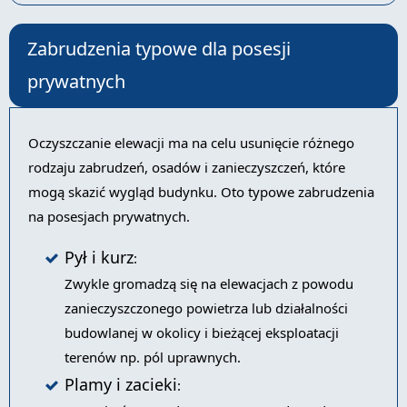
Zabrudzenia typowe dla posesji
prywatnych
Oczyszczanie elewacji ma na celu usunięcie różnego
rodzaju zabrudzeń, osadów i zanieczyszczeń, które
mogą skazić wygląd budynku. Oto typowe zabrudzenia
na posesjach prywatnych.
Pył i kurz
:
Zwykle gromadzą się na elewacjach z powodu
zanieczyszczonego powietrza lub działalności
budowlanej w okolicy i bieżącej eksploatacji
terenów np. pól uprawnych.
Plamy i zacieki
: