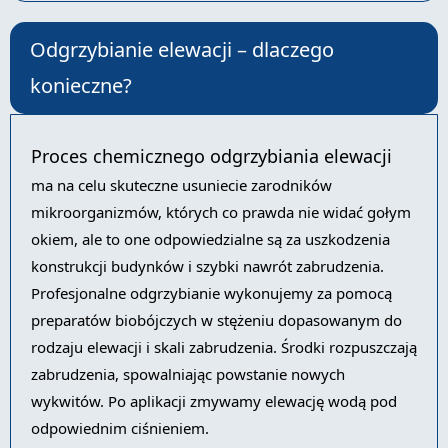
Odgrzybianie elewacji – dlaczego
konieczne?
Proces chemicznego odgrzybiania elewacji
ma na celu skuteczne usuniecie zarodników
mikroorganizmów, których co prawda nie widać gołym
okiem, ale to one odpowiedzialne są za uszkodzenia
konstrukcji budynków i szybki nawrót zabrudzenia.
Profesjonalne odgrzybianie wykonujemy za pomocą
preparatów biobójczych w stężeniu dopasowanym do
rodzaju elewacji i skali zabrudzenia. Środki rozpuszczają
zabrudzenia, spowalniając powstanie nowych
wykwitów. Po aplikacji zmywamy elewację wodą pod
odpowiednim ciśnieniem.