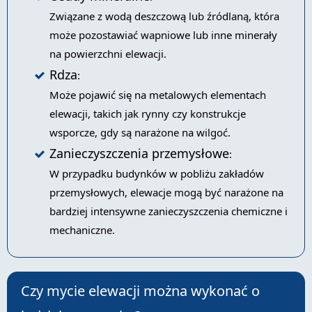
Związane z wodą deszczową lub źródlaną, która
może pozostawiać wapniowe lub inne minerały
na powierzchni elewacji.
Rdza
:
Może pojawić się na metalowych elementach
elewacji, takich jak rynny czy konstrukcje
wsporcze, gdy są narażone na wilgoć.
Zanieczyszczenia przemysłowe
:
W przypadku budynków w pobliżu zakładów
przemysłowych, elewacje mogą być narażone na
bardziej intensywne zanieczyszczenia chemiczne i
mechaniczne.
Czy mycie elewacji można wykonać o