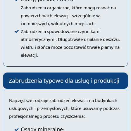
Zabrudzenia organiczne, które mogą rosnąć na
powierzchniach elewacji, szczególnie w
ciemniejszych, wilgotnych miejscach.
Zabrudzenia spowodowane czynnikami
atmosferycznymi: Długotrwałe działanie deszczu,
wiatru i słońca może pozostawić trwałe plamy na
elewacji.
Zabrudzenia typowe dla usług i produkcji
Najczęstsze rodzaje zabrudzeń elewacji na budynkach
usługowych i przemysłowych, które usuwamy podczas
profesjonalnego procesu czyszczenia:
Osady mineralne
: