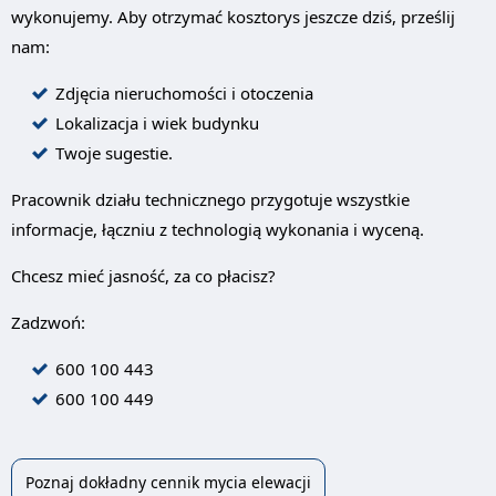
wykonujemy. Aby otrzymać kosztorys jeszcze dziś, prześlij
nam:
Zdjęcia nieruchomości i otoczenia
Lokalizacja i wiek budynku
Twoje sugestie.
Pracownik działu technicznego przygotuje wszystkie
informacje, łączniu z technologią wykonania i wyceną.
Chcesz mieć jasność, za co płacisz?
Zadzwoń:
600 100 443
600 100 449
Poznaj dokładny cennik mycia elewacji