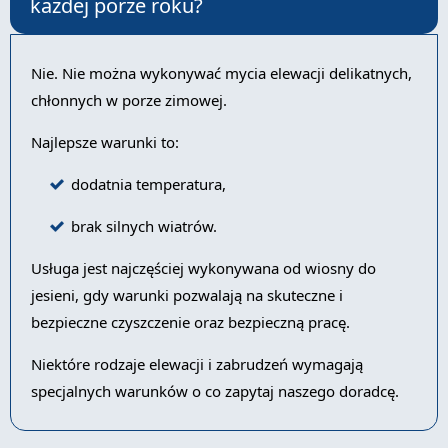
każdej porze roku?
Nie. Nie można wykonywać mycia elewacji delikatnych,
chłonnych w porze zimowej.
Najlepsze warunki to:
dodatnia temperatura,
brak silnych wiatrów.
Usługa jest najczęściej wykonywana od wiosny do
jesieni, gdy warunki pozwalają na skuteczne i
bezpieczne czyszczenie oraz bezpieczną pracę.
Niektóre rodzaje elewacji i zabrudzeń wymagają
specjalnych warunków o co zapytaj naszego doradcę.