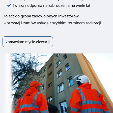
świeża i odporna na zabrudzenia na wiele lat
Dołącz do grona zadowolonych inwestorów.
Skorzystaj i zamów usługę z szybkim terminem realizacji.
Zamawiam mycie elewacji