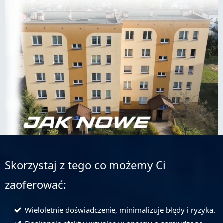
Skorzystaj z tego co możemy Ci
zaoferować:
Wieloletnie doświadczenie, minimalizuje błędy i ryzyka.