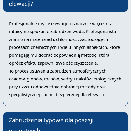
elewacji?
Profesjonalne mycie elewacji to znacznie więcej niż
intuicyjne spłukanie zabrudzeń wodą. Profesjonalista
zna się na materiałach, chłonności, zachodzących
procesach chemicznych i wielu innych aspektach, które
pomagają mu dobrać odpowiednią metodę, która
oprócz efektu zapewni trwałość czyszczenia.
To proces usuwania zabrudzeń atmosferycznych,
osadów, glonów, mchów, sadzy i nalotów biologicznych
przy użyciu odpowiednio dobranej metody oraz
specjalistycznej chemii bezpiecznej dla elewacji.
Zabrudzenia typowe dla posesji
prywatnych