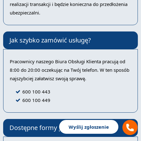
realizacji transakcji i będzie konieczna do przedłożenia
ubezpieczalni.
Jak szybko zamówić usługę?
Pracownicy naszego Biura Obsługi Klienta pracują od
8:00 do 20:00 oczekując na Twój telefon. W ten sposób
najszybciej załatwisz swoją sprawę.
600 100 443
600 100 449
Dostępne formy płatności
Wyślij zgłoszenie