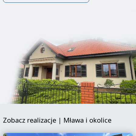
Zobacz realizacje | Mława i okolice