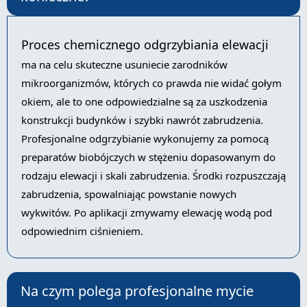
Proces chemicznego odgrzybiania elewacji
ma na celu skuteczne usuniecie zarodników
mikroorganizmów, których co prawda nie widać gołym
okiem, ale to one odpowiedzialne są za uszkodzenia
konstrukcji budynków i szybki nawrót zabrudzenia.
Profesjonalne odgrzybianie wykonujemy za pomocą
preparatów biobójczych w stężeniu dopasowanym do
rodzaju elewacji i skali zabrudzenia. Środki rozpuszczają
zabrudzenia, spowalniając powstanie nowych
wykwitów. Po aplikacji zmywamy elewację wodą pod
odpowiednim ciśnieniem.
Na czym polega profesjonalne mycie