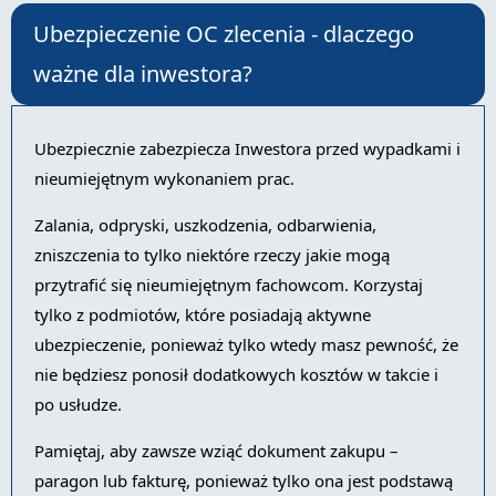
Ubezpieczenie OC zlecenia - dlaczego
ważne dla inwestora?
Ubezpiecznie zabezpiecza Inwestora przed wypadkami i
nieumiejętnym wykonaniem prac.
Zalania, odpryski, uszkodzenia, odbarwienia,
zniszczenia to tylko niektóre rzeczy jakie mogą
przytrafić się nieumiejętnym fachowcom. Korzystaj
tylko z podmiotów, które posiadają aktywne
ubezpieczenie, ponieważ tylko wtedy masz pewność, że
nie będziesz ponosił dodatkowych kosztów w takcie i
po usłudze.
Pamiętaj, aby zawsze wziąć dokument zakupu –
paragon lub fakturę, ponieważ tylko ona jest podstawą