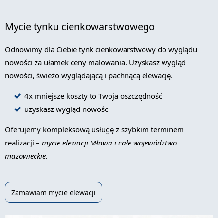
Mycie tynku cienkowarstwowego
Odnowimy dla Ciebie tynk cienkowarstwowy do wyglądu
nowości za ułamek ceny malowania. Uzyskasz wygląd
nowości, świeżo wyglądającą i pachnącą elewację.
4x mniejsze koszty to Twoja oszczędność
uzyskasz wygląd nowości
Oferujemy kompleksową usługę z szybkim terminem
realizacji –
mycie elewacji Mława i całe województwo
mazowieckie.
Zamawiam mycie elewacji