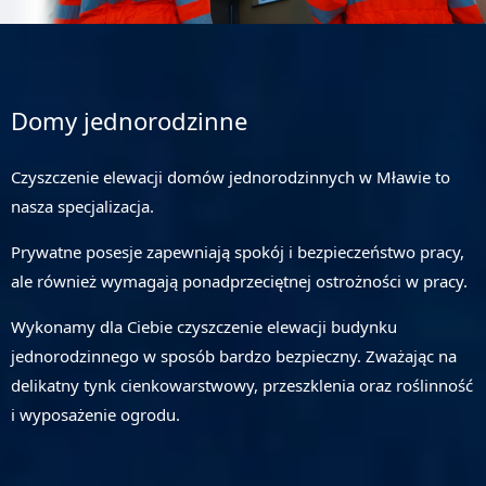
Domy jednorodzinne
Czyszczenie elewacji domów jednorodzinnych w Mławie to
nasza specjalizacja.
Prywatne posesje zapewniają spokój i bezpieczeństwo pracy,
ale również wymagają ponadprzeciętnej ostrożności w pracy.
Wykonamy dla Ciebie czyszczenie elewacji budynku
jednorodzinnego w sposób bardzo bezpieczny. Zważając na
delikatny tynk cienkowarstwowy, przeszklenia oraz roślinność
i wyposażenie ogrodu.