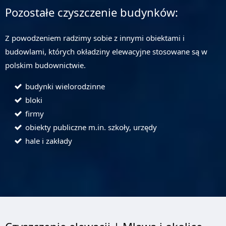
Pozostałe czyszczenie budynków:
Z powodzeniem radzimy sobie z innymi obiektami i
budowlami, których okładziny elewacyjne stosowane są w
polskim budownictwie.
budynki wielorodzinne
bloki
firmy
obiekty publiczne m.in. szkoły, urzędy
hale i zakłady