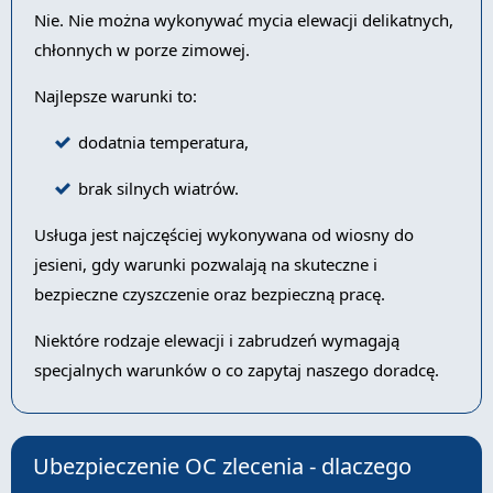
Nie. Nie można wykonywać mycia elewacji delikatnych,
chłonnych w porze zimowej.
Najlepsze warunki to:
dodatnia temperatura,
brak silnych wiatrów.
Usługa jest najczęściej wykonywana od wiosny do
jesieni, gdy warunki pozwalają na skuteczne i
bezpieczne czyszczenie oraz bezpieczną pracę.
Niektóre rodzaje elewacji i zabrudzeń wymagają
specjalnych warunków o co zapytaj naszego doradcę.
Ubezpieczenie OC zlecenia - dlaczego