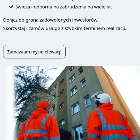
świeża i odporna na zabrudzenia na wiele lat
Dołącz do grona zadowolonych inwestorów.
Skorzystaj i zamów usługę z szybkim terminem realizacji.
Zamawiam mycie elewacji