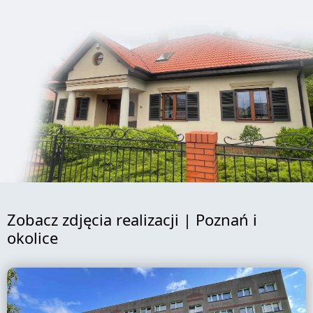
Zobacz zdjęcia realizacji | Poznań i
okolice