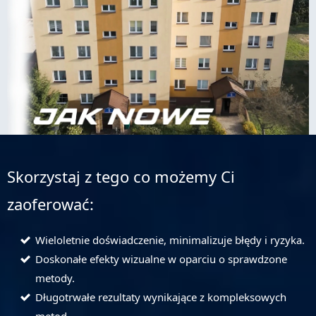
Skorzystaj z tego co możemy Ci
zaoferować:
Wieloletnie doświadczenie, minimalizuje błędy i ryzyka.
Doskonałe efekty wizualne w oparciu o sprawdzone
metody.
Długotrwałe rezultaty wynikające z kompleksowych