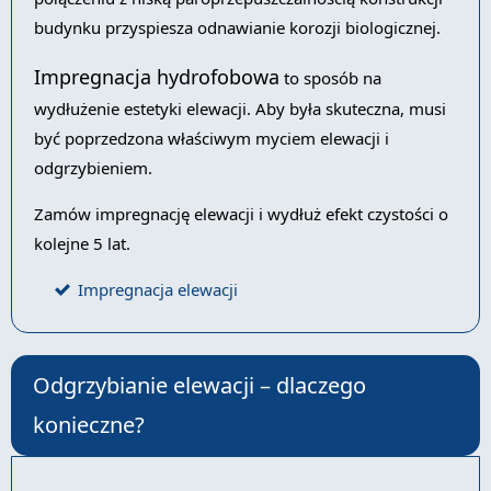
budynku przyspiesza odnawianie korozji biologicznej.
Impregnacja hydrofobowa
to sposób na
wydłużenie estetyki elewacji. Aby była skuteczna, musi
być poprzedzona właściwym myciem elewacji i
odgrzybieniem.
Zamów impregnację elewacji i wydłuż efekt czystości o
kolejne 5 lat.
Impregnacja elewacji
Odgrzybianie elewacji – dlaczego
konieczne?