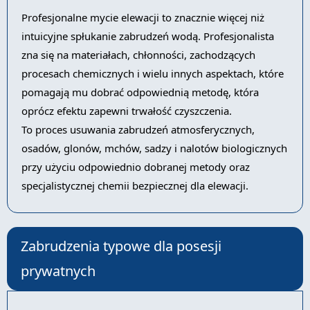
Profesjonalne mycie elewacji to znacznie więcej niż
intuicyjne spłukanie zabrudzeń wodą. Profesjonalista
zna się na materiałach, chłonności, zachodzących
procesach chemicznych i wielu innych aspektach, które
pomagają mu dobrać odpowiednią metodę, która
oprócz efektu zapewni trwałość czyszczenia.
To proces usuwania zabrudzeń atmosferycznych,
osadów, glonów, mchów, sadzy i nalotów biologicznych
przy użyciu odpowiednio dobranej metody oraz
specjalistycznej chemii bezpiecznej dla elewacji.
Zabrudzenia typowe dla posesji
prywatnych