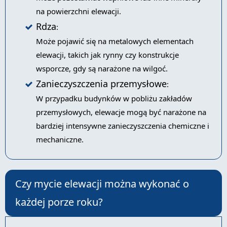
na powierzchni elewacji.
Rdza
:
Może pojawić się na metalowych elementach
elewacji, takich jak rynny czy konstrukcje
wsporcze, gdy są narażone na wilgoć.
Zanieczyszczenia przemysłowe
:
W przypadku budynków w pobliżu zakładów
przemysłowych, elewacje mogą być narażone na
bardziej intensywne zanieczyszczenia chemiczne i
mechaniczne.
Czy mycie elewacji można wykonać o
każdej porze roku?