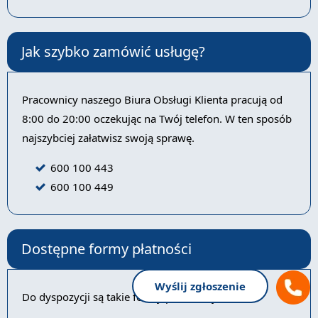
Jak szybko zamówić usługę?
Pracownicy naszego Biura Obsługi Klienta pracują od
8:00 do 20:00 oczekując na Twój telefon. W ten sposób
najszybciej załatwisz swoją sprawę.
600 100 443
600 100 449
Dostępne formy płatności
Wyślij zgłoszenie
Do dyspozycji są takie formy płatności jak: