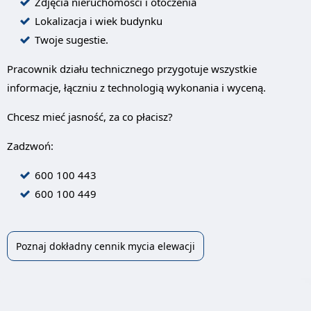
Zdjęcia nieruchomości i otoczenia
Lokalizacja i wiek budynku
Twoje sugestie.
Pracownik działu technicznego przygotuje wszystkie
informacje, łączniu z technologią wykonania i wyceną.
Chcesz mieć jasność, za co płacisz?
Zadzwoń:
600 100 443
600 100 449
Poznaj dokładny cennik mycia elewacji