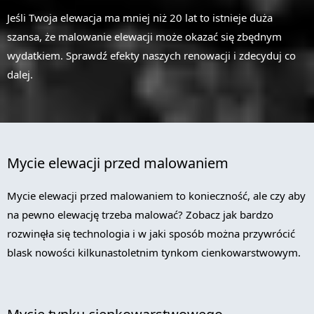
Jeśli Twoja elewacja ma mniej niż 20 lat to istnieje duża
szansa, że malowanie elewacji może okazać się zbędnym
wydatkiem. Sprawdź efekty naszych renowacji i zdecyduj co
dalej.
Mycie elewacji przed malowaniem
Mycie elewacji przed malowaniem to konieczność, ale czy aby
na pewno elewację trzeba malować? Zobacz jak bardzo
rozwinęła się technologia i w jaki sposób można przywrócić
blask nowości kilkunastoletnim tynkom cienkowarstwowym.