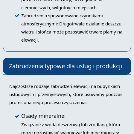
ciemniejszych, wilgotnych miejscach.
Zabrudzenia spowodowane czynnikami
atmosferycznymi: Długotrwałe działanie deszczu,
wiatru i słońca może pozostawić trwałe plamy na
elewacji.
Zabrudzenia typowe dla usług i produkcji
Najczęstsze rodzaje zabrudzeń elewacji na budynkach
usługowych i przemysłowych, które usuwamy podczas
profesjonalnego procesu czyszczenia:
Osady mineralne
:
Związane z wodą deszczową lub źródlaną, która
może pozostawiać wapniowe lub inne minerały