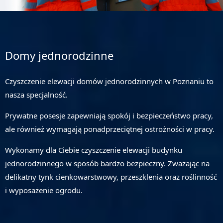
Domy jednorodzinne
Czyszczenie elewacji domów jednorodzinnych w Poznaniu to
nasza specjalność.
Prywatne posesje zapewniają spokój i bezpieczeństwo pracy,
ale również wymagają ponadprzeciętnej ostrożności w pracy.
Wykonamy dla Ciebie czyszczenie elewacji budynku
jednorodzinnego w sposób bardzo bezpieczny. Zważając na
delikatny tynk cienkowarstwowy, przeszklenia oraz roślinność
i wyposażenie ogrodu.