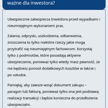
ważne dla inwestora?
Ubezpiecznie zabezpiecza Inwestora przed wypadkami i
nieumiejętnym wykonaniem prac.
Zalania, odpryski, uszkodzenia, odbarwienia,
zniszczenia to tylko niektóre rzeczy jakie mogą
przytrafić się nieumiejętnym fachowcom. Korzystaj
tylko z podmiotów, które posiadają aktywne
ubezpieczenie, ponieważ tylko wtedy masz pewność, że
nie będziesz ponosił dodatkowych kosztów w takcie i
po usłudze.
Pamiętaj, aby zawsze wziąć dokument zakupu –
paragon lub fakturę, ponieważ tylko ona jest podstawą
realizacji transakcji i będzie konieczna do przedłożenia
ubezpieczalni.