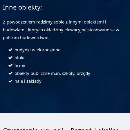
Inne obiekty:
Z powodzeniem radzimy sobie z innymi obiektami i
budowlami, których okładziny elewacyjne stosowane są w
polskim budownictwie.
budynki wielorodzinne
bloki
firmy
obiekty publiczne m.in. szkoły, urzędy
hale i zakłady