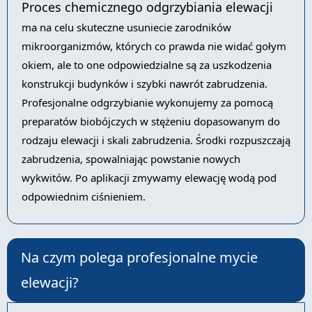
Proces chemicznego odgrzybiania elewacji
ma na celu skuteczne usuniecie zarodników
mikroorganizmów, których co prawda nie widać gołym
okiem, ale to one odpowiedzialne są za uszkodzenia
konstrukcji budynków i szybki nawrót zabrudzenia.
Profesjonalne odgrzybianie wykonujemy za pomocą
preparatów biobójczych w stężeniu dopasowanym do
rodzaju elewacji i skali zabrudzenia. Środki rozpuszczają
zabrudzenia, spowalniając powstanie nowych
wykwitów. Po aplikacji zmywamy elewację wodą pod
odpowiednim ciśnieniem.
Na czym polega profesjonalne mycie
elewacji?