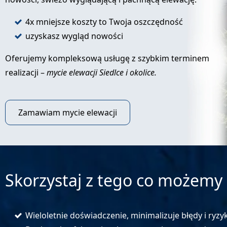
4x mniejsze koszty to Twoja oszczędność
uzyskasz wygląd nowości
Oferujemy kompleksową usługę z szybkim terminem
realizacji –
mycie elewacji Siedlce i okolice.
Zamawiam mycie elewacji
Skorzystaj z tego co możemy 
Wieloletnie doświadczenie, minimalizuje błędy i ryzy