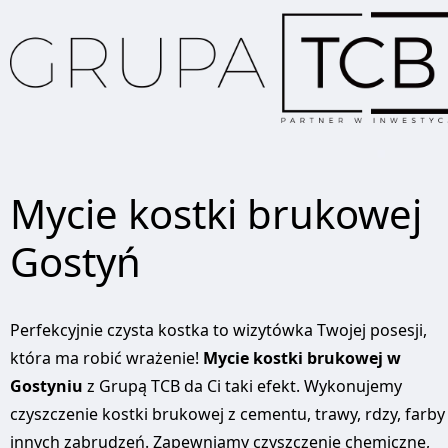
Mycie kostki brukowej
Gostyń
Perfekcyjnie czysta kostka to wizytówka Twojej posesji,
która ma robić wrażenie!
Mycie kostki brukowej w
Gostyniu
z Grupą TCB da Ci taki efekt. Wykonujemy
czyszczenie kostki brukowej z cementu, trawy, rdzy, farby 
innych zabrudzeń. Zapewniamy czyszczenie chemiczne,