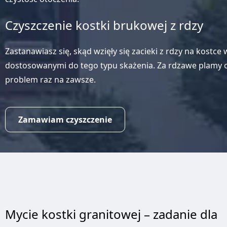
Czyszczenie kostki brukowej z rdzy
Zastanawiasz się, skąd wzięły się zacieki z rdzy na kostc
dostosowanymi do tego typu skażenia. Za rdzawe plamy 
problem raz na zawsze.
Zamawiam czyszczenie
Mycie kostki granitowej – zadanie dla