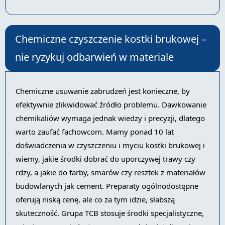
Chemiczne czyszczenie kostki brukowej –
nie ryzykuj odbarwień w materiale
Chemiczne usuwanie zabrudzeń jest konieczne, by
efektywnie zlikwidować źródło problemu. Dawkowanie
chemikaliów wymaga jednak wiedzy i precyzji, dlatego
warto zaufać fachowcom. Mamy ponad 10 lat
doświadczenia w czyszczeniu i myciu kostki brukowej i
wiemy, jakie środki dobrać do uporczywej trawy czy
rdzy, a jakie do farby, smarów czy resztek z materiałów
budowlanych jak cement. Preparaty ogólnodostępne
oferują niską cenę, ale co za tym idzie, słabszą
skuteczność. Grupa TCB stosuje środki specjalistyczne,