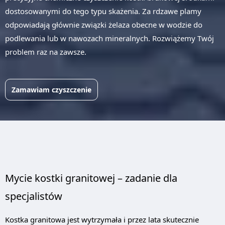
dostosowanymi do tego typu skażenia. Za rdzawe plamy
odpowiadają głównie związki żelaza obecne w wodzie do
podlewania lub w nawozach mineralnych. Rozwiążemy Twój
problem raz na zawsze.
Zamawiam czyszczenie
Mycie kostki granitowej – zadanie dla
specjalistów
Kostka granitowa jest wytrzymała i przez lata skutecznie