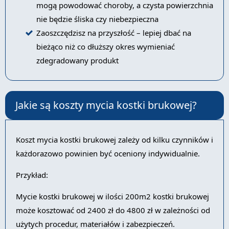
mogą powodować choroby, a czysta powierzchnia
nie będzie śliska czy niebezpieczna
Zaoszczędzisz na przyszłość – lepiej dbać na
bieżąco niż co dłuższy okres wymieniać
zdegradowany produkt
Jakie są koszty mycia kostki brukowej?
Koszt mycia kostki brukowej zależy od kilku czynników i
każdorazowo powinien być oceniony indywidualnie.
Przykład:
Mycie kostki brukowej w ilości 200m2 kostki brukowej
może kosztować od 2400 zł do 4800 zł w zależności od
użytych procedur, materiałów i zabezpieczeń.