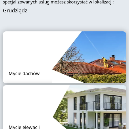
specjalizowanych usług możesz skorzystać w lokalizacji:
Grudziądz
Mycie dachów
Mycie elewacji