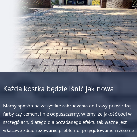
Każda kostka będzie lśnić jak nowa
Mamy sposób na wszystkie zabrudzenia od trawy przez rdzę,
farby czy cement i nie odpuszczamy. Wiemy, że jakość tkwi w
szczegółach, dlatego dla pożądanego efektu tak ważne jest
właściwe zdiagnozowanie problemu, przygotowanie i rzetelne