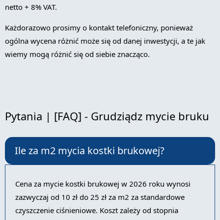
netto + 8% VAT.
Każdorazowo prosimy o kontakt telefoniczny, ponieważ
ogólna wycena różnić może się od danej inwestycji, a te jak
wiemy mogą różnić się od siebie znacząco.
Pytania | [FAQ] - Grudziądz mycie bruku
Ile za m2 mycia kostki brukowej?
Cena za mycie kostki brukowej w 2026 roku wynosi
zazwyczaj od 10 zł do 25 zł za m2 za standardowe
czyszczenie ciśnieniowe. Koszt zależy od stopnia