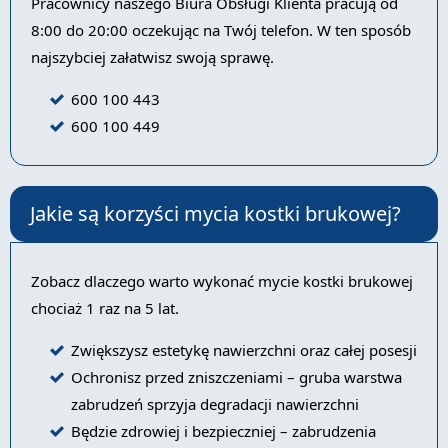
Pracownicy naszego Biura Obsługi Klienta pracują od
8:00 do 20:00 oczekując na Twój telefon. W ten sposób
najszybciej załatwisz swoją sprawę.
600 100 443
600 100 449
Jakie są korzyści mycia kostki brukowej?
Zobacz dlaczego warto wykonać mycie kostki brukowej
chociaż 1 raz na 5 lat.
Zwiększysz estetykę nawierzchni oraz całej posesji
Ochronisz przed zniszczeniami – gruba warstwa
zabrudzeń sprzyja degradacji nawierzchni
Będzie zdrowiej i bezpieczniej – zabrudzenia