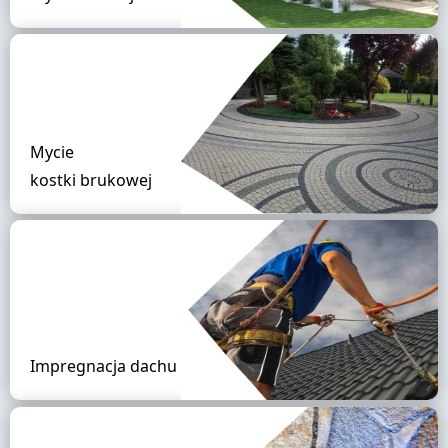
Mycie
kostki brukowej
Impregnacja dachu