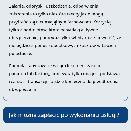
Zalania, odpryski, uszkodzenia, odbarwienia,
zniszczenia to tylko niektóre rzeczy jakie mogą
przytrafić się nieumiejętnym fachowcom. Korzystaj
tylko z podmiotów, które posiadają aktywne
ubezpieczenie, ponieważ tylko wtedy masz pewność, że
nie będziesz ponosił dodatkowych kosztów w takcie i
po usłudze.
Pamiętaj, aby zawsze wziąć dokument zakupu –
paragon lub fakturę, ponieważ tylko ona jest podstawą
realizacji transakcji i będzie konieczna do przedłożenia
ubezpieczalni.
Jak można zapłacić po wykonaniu usługi?