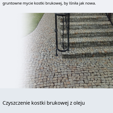
gruntowne mycie kostki brukowej, by lśniła jak nowa.
Czyszczenie kostki brukowej z oleju