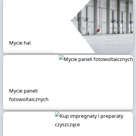
Mycie hal
Mycie paneli
fotowoltaicznych