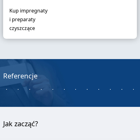
Kup impregnaty
i preparaty
czyszczące
Referencje
Jak zacząć?