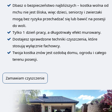
Dbasz o bezpieczeństwo najbliższych – kostka wolna od
mchu nie jest śliska, więc dzieci, seniorzy i zwierzaki
mogą bez ryzyka przechadzać się lub bawić na posesji
do woli.
Tylko 1 dzień pracy, a długotrwały efekt murowany.
Dostajesz sprawdzone techniki czyszczenia, które
stosują wyłącznie fachowcy.
Twoja kostka znów jest ozdobą domu, ogrodu i całego
terenu posesji.
Zamawiam czyszczenie