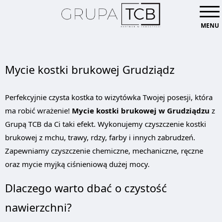
MENU
Mycie kostki brukowej Grudziądz
Perfekcyjnie czysta kostka to wizytówka Twojej posesji, która
ma robić wrażenie!
Mycie kostki brukowej w Grudziądzu
z
Grupą TCB da Ci taki efekt. Wykonujemy czyszczenie kostki
brukowej z mchu, trawy, rdzy, farby i innych zabrudzeń.
Zapewniamy czyszczenie chemiczne, mechaniczne, ręczne
oraz mycie myjką ciśnieniową dużej mocy.
Dlaczego warto dbać o czystość
nawierzchni?