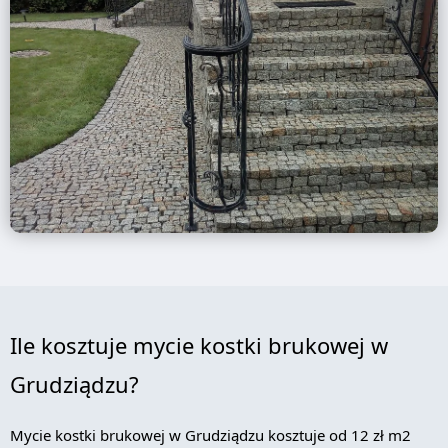
Ile kosztuje mycie kostki brukowej w
Grudziądzu?
Mycie kostki brukowej w Grudziądzu kosztuje od 12 zł m2