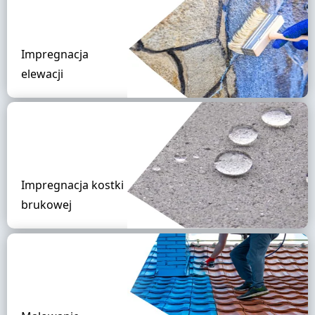
Impregnacja
elewacji
Impregnacja kostki
brukowej