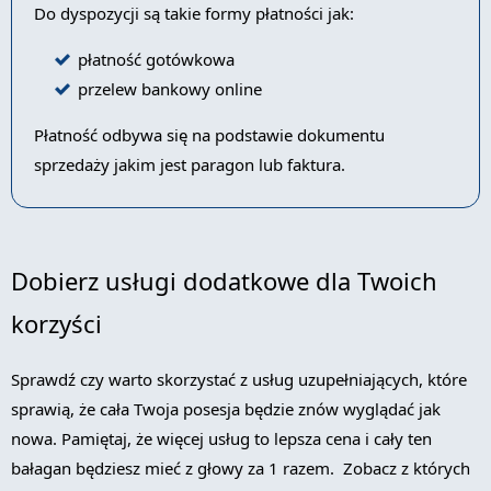
Do dyspozycji są takie formy płatności jak:
płatność gotówkowa
przelew bankowy online
Płatność odbywa się na podstawie dokumentu
sprzedaży jakim jest paragon lub faktura.
Dobierz usługi dodatkowe dla Twoich
korzyści
Sprawdź czy warto skorzystać z usług uzupełniających, które
sprawią, że cała Twoja posesja będzie znów wyglądać jak
nowa. Pamiętaj, że więcej usług to lepsza cena i cały ten
bałagan będziesz mieć z głowy za 1 razem. Zobacz z których