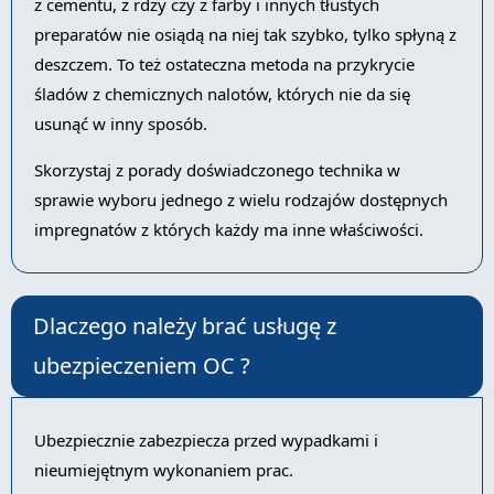
z cementu, z rdzy czy z farby i innych tłustych
preparatów nie osiądą na niej tak szybko, tylko spłyną z
deszczem. To też ostateczna metoda na przykrycie
śladów z chemicznych nalotów, których nie da się
usunąć w inny sposób.
Skorzystaj z porady doświadczonego technika w
sprawie wyboru jednego z wielu rodzajów dostępnych
impregnatów z których każdy ma inne właściwości.
Dlaczego należy brać usługę z
ubezpieczeniem OC ?
Ubezpiecznie zabezpiecza przed wypadkami i
nieumiejętnym wykonaniem prac.