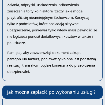
Zalania, odpryski, uszkodzenia, odbarwienia,
zniszczenia to tylko niektóre rzeczy jakie mogą
przytrafić się nieumiejętnym fachowcom. Korzystaj
tylko z podmiotów, które posiadają aktywne
ubezpieczenie, ponieważ tylko wtedy masz pewność, że
nie będziesz ponosił dodatkowych kosztów w takcie i
po usłudze.
Pamiętaj, aby zawsze wziąć dokument zakupu –
paragon lub fakturę, ponieważ tylko ona jest podstawą
realizacji transakcji i będzie konieczna do przedłożenia
ubezpieczalni.
Jak można zapłacić po wykonaniu usługi?