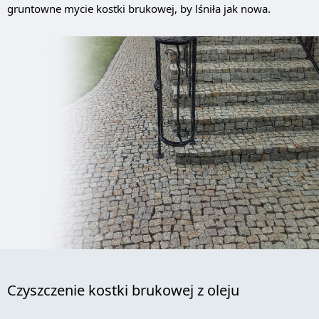
gruntowne mycie kostki brukowej, by lśniła jak nowa.
Czyszczenie kostki brukowej z oleju