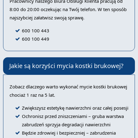
Pracownicy naszego Biura Obsługi Klienta pracują od
8:00 do 20:00 oczekując na Twój telefon. W ten sposób
najszybciej załatwisz swoją sprawę.
600 100 443
600 100 449
Jakie są korzyści mycia kostki brukowej?
Zobacz dlaczego warto wykonać mycie kostki brukowej
chociaż 1 raz na 5 lat.
Zwiększysz estetykę nawierzchni oraz całej posesji
Ochronisz przed zniszczeniami – gruba warstwa
zabrudzeń sprzyja degradacji nawierzchni
Będzie zdrowiej i bezpieczniej – zabrudzenia