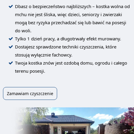
Dbasz o bezpieczeństwo najbliższych – kostka wolna od
mchu nie jest śliska, więc dzieci, seniorzy i zwierzaki
mogą bez ryzyka przechadzać się lub bawić na posesji
do woli.
Tylko 1 dzień pracy, a długotrwały efekt murowany.
Dostajesz sprawdzone techniki czyszczenia, które
stosują wyłącznie fachowcy.
Twoja kostka znów jest ozdobą domu, ogrodu i całego
terenu posesji.
Zamawiam czyszczenie