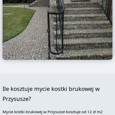
Ile kosztuje mycie kostki brukowej w
Przysusze?
Mycie kostki brukowej w Przysusze kosztuje od 12 zł m2