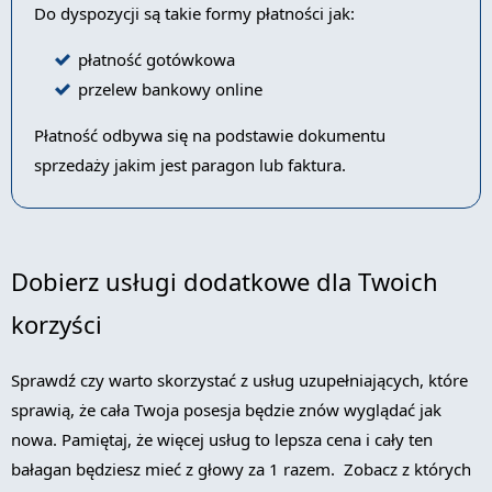
Do dyspozycji są takie formy płatności jak:
płatność gotówkowa
przelew bankowy online
Płatność odbywa się na podstawie dokumentu
sprzedaży jakim jest paragon lub faktura.
Dobierz usługi dodatkowe dla Twoich
korzyści
Sprawdź czy warto skorzystać z usług uzupełniających, które
sprawią, że cała Twoja posesja będzie znów wyglądać jak
nowa. Pamiętaj, że więcej usług to lepsza cena i cały ten
bałagan będziesz mieć z głowy za 1 razem. Zobacz z których