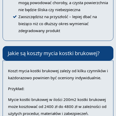
mogą powodować choroby, a czysta powierzchnia
nie będzie śliska czy niebezpieczna
Zaoszczędzisz na przyszłość – lepiej dbać na
bieżąco niż co dłuższy okres wymieniać
zdegradowany produkt
Jakie są koszty mycia kostki brukowej?
Koszt mycia kostki brukowej zależy od kilku czynników i
każdorazowo powinien być oceniony indywidualnie.
Przykład:
Mycie kostki brukowej w ilości 200m2 kostki brukowej
może kosztować od 2400 zł do 4800 zł w zależności od
użytych procedur, materiałów i zabezpieczeń.