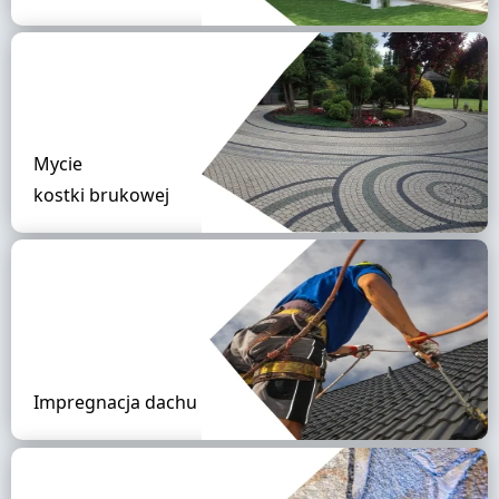
Mycie
kostki brukowej
Impregnacja dachu