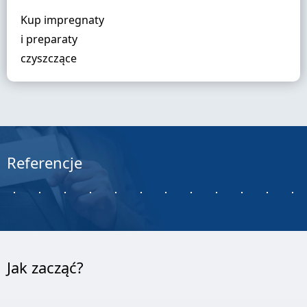
Kup impregnaty
i preparaty
czyszczące
Referencje
Jak zacząć?