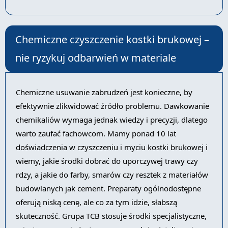
Chemiczne czyszczenie kostki brukowej –
nie ryzykuj odbarwień w materiale
Chemiczne usuwanie zabrudzeń jest konieczne, by
efektywnie zlikwidować źródło problemu. Dawkowanie
chemikaliów wymaga jednak wiedzy i precyzji, dlatego
warto zaufać fachowcom. Mamy ponad 10 lat
doświadczenia w czyszczeniu i myciu kostki brukowej i
wiemy, jakie środki dobrać do uporczywej trawy czy
rdzy, a jakie do farby, smarów czy resztek z materiałów
budowlanych jak cement. Preparaty ogólnodostępne
oferują niską cenę, ale co za tym idzie, słabszą
skuteczność. Grupa TCB stosuje środki specjalistyczne,