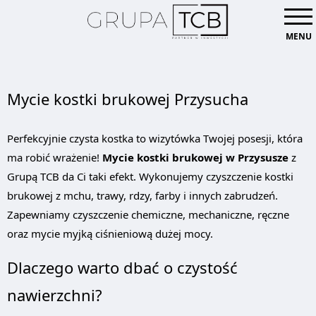
MENU
Mycie kostki brukowej Przysucha
Perfekcyjnie czysta kostka to wizytówka Twojej posesji, która
ma robić wrażenie!
Mycie kostki brukowej w Przysusze
z
Grupą TCB da Ci taki efekt. Wykonujemy czyszczenie kostki
brukowej z mchu, trawy, rdzy, farby i innych zabrudzeń.
Zapewniamy czyszczenie chemiczne, mechaniczne, ręczne
oraz mycie myjką ciśnieniową dużej mocy.
Dlaczego warto dbać o czystość
nawierzchni?