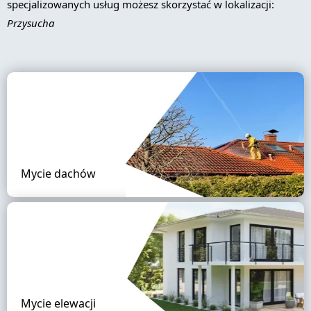
specjalizowanych usług możesz skorzystać w lokalizacji:
Przysucha
Mycie dachów
Mycie elewacji