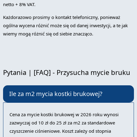
netto + 8% VAT.
Każdorazowo prosimy o kontakt telefoniczny, ponieważ
ogólna wycena różnić może się od danej inwestycji, a te jak
wiemy mogą różnić się od siebie znacząco.
Pytania | [FAQ] - Przysucha mycie bruku
Ile za m2 mycia kostki brukowej?
Cena za mycie kostki brukowej w 2026 roku wynosi
zazwyczaj od 10 zł do 25 zł za m2 za standardowe
czyszczenie ciśnieniowe. Koszt zależy od stopnia