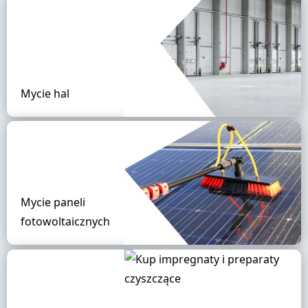
Mycie hal
Mycie paneli
fotowoltaicznych