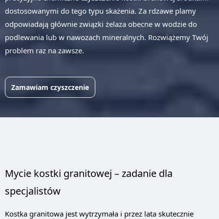
dostosowanymi do tego typu skażenia. Za rdzawe plamy
odpowiadają głównie związki żelaza obecne w wodzie do
podlewania lub w nawozach mineralnych. Rozwiążemy Twój
problem raz na zawsze.
Zamawiam czyszczenie
Mycie kostki granitowej – zadanie dla
specjalistów
Kostka granitowa jest wytrzymała i przez lata skutecznie