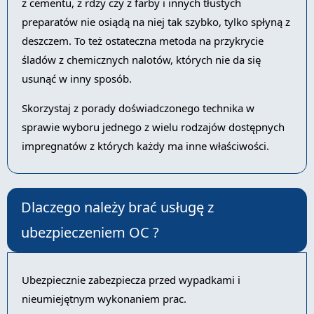
z cementu, z rdzy czy z farby i innych tłustych
preparatów nie osiądą na niej tak szybko, tylko spłyną z
deszczem. To też ostateczna metoda na przykrycie
śladów z chemicznych nalotów, których nie da się
usunąć w inny sposób.
Skorzystaj z porady doświadczonego technika w
sprawie wyboru jednego z wielu rodzajów dostępnych
impregnatów z których każdy ma inne właściwości.
Dlaczego należy brać usługę z
ubezpieczeniem OC ?
Ubezpiecznie zabezpiecza przed wypadkami i
nieumiejętnym wykonaniem prac.