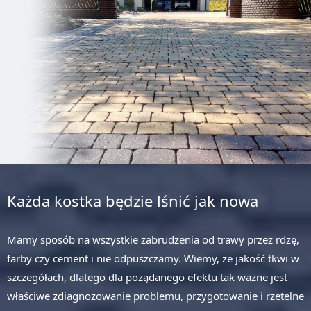
Każda kostka będzie lśnić jak nowa
Mamy sposób na wszystkie zabrudzenia od trawy przez rdzę,
farby czy cement i nie odpuszczamy. Wiemy, że jakość tkwi w
szczegółach, dlatego dla pożądanego efektu tak ważne jest
właściwe zdiagnozowanie problemu, przygotowanie i rzetelne