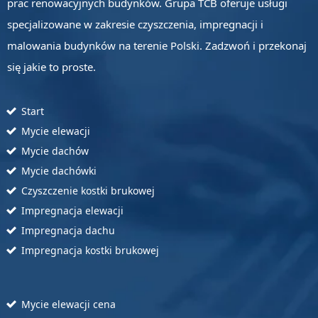
prac renowacyjnych budynków. Grupa TCB oferuje usługi
specjalizowane w zakresie czyszczenia, impregnacji i
malowania budynków na terenie Polski. Zadzwoń i przekonaj
się jakie to proste.
Start
Mycie elewacji
Mycie dachów
Mycie dachówki
Czyszczenie kostki brukowej
Impregnacja elewacji
Impregnacja dachu
Impregnacja kostki brukowej
Mycie elewacji cena