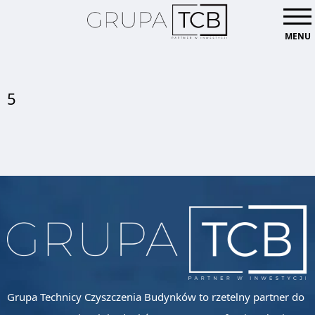
MENU
5
Grupa Technicy Czyszczenia Budynków to rzetelny partner do